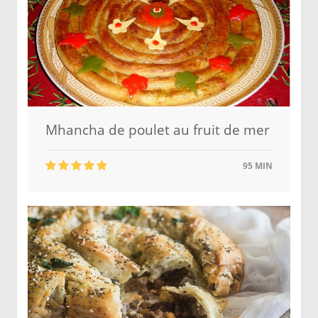
Mhancha de poulet au fruit de mer
95 MIN