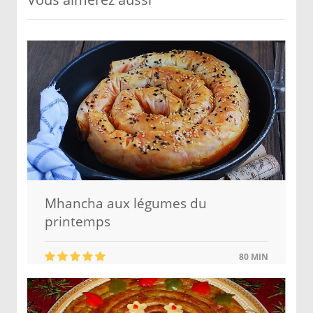
Mhancha aux légumes du
printemps
80 MIN