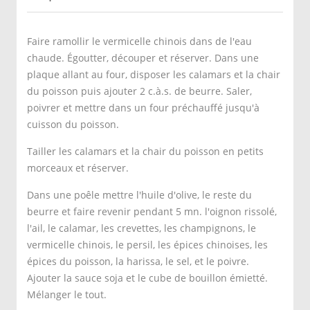
Faire ramollir le vermicelle chinois dans de l'eau
chaude. Égoutter, découper et réserver. Dans une
plaque allant au four, disposer les calamars et la chair
du poisson puis ajouter 2 c.à.s. de beurre. Saler,
poivrer et mettre dans un four préchauffé jusqu'à
cuisson du poisson.
Tailler les calamars et la chair du poisson en petits
morceaux et réserver.
Dans une poêle mettre l'huile d'olive, le reste du
beurre et faire revenir pendant 5 mn. l'oignon rissolé,
l'ail, le calamar, les crevettes, les champignons, le
vermicelle chinois, le persil, les épices chinoises, les
épices du poisson, la harissa, le sel, et le poivre.
Ajouter la sauce soja et le cube de bouillon émietté.
Mélanger le tout.