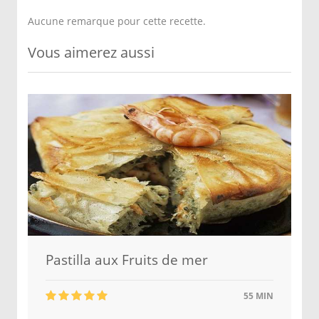
Aucune remarque pour cette recette.
Vous aimerez aussi
Pastilla aux Fruits de mer
55 MIN