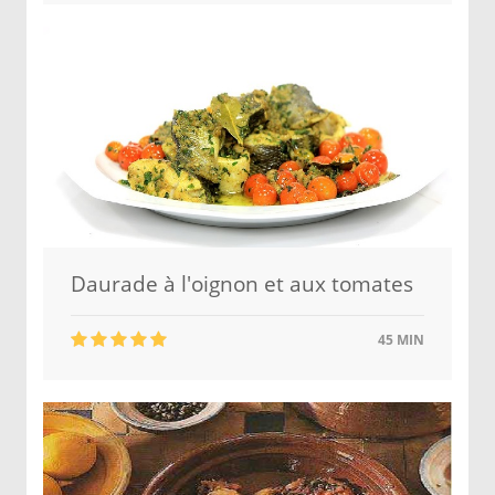
Daurade à l'oignon et aux tomates
45 MIN