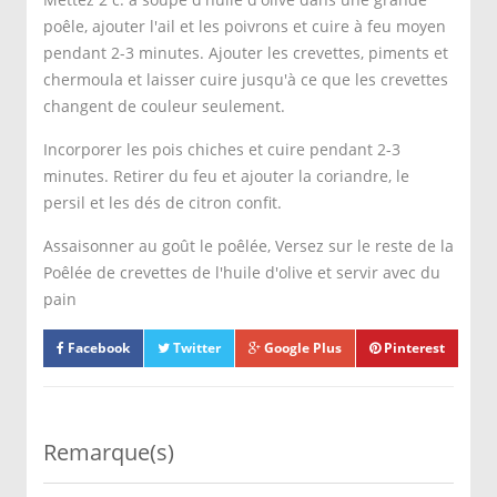
poêle, ajouter l'ail et les poivrons et cuire à feu moyen
pendant 2-3 minutes. Ajouter les crevettes, piments et
chermoula et laisser cuire jusqu'à ce que les crevettes
changent de couleur seulement.
Incorporer les pois chiches et cuire pendant 2-3
minutes. Retirer du feu et ajouter la coriandre, le
persil et les dés de citron confit.
Assaisonner au goût le poêlée, Versez sur le reste de la
Poêlée de crevettes de l'huile d'olive et servir avec du
pain
Facebook
Twitter
Google Plus
Pinterest
Remarque(s)