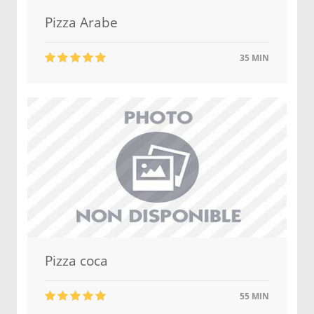
Pizza Arabe
35 MIN
Pizza coca
55 MIN