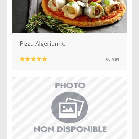
Pizza Algérienne
60 MIN