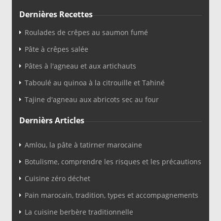
Dernières Recettes
Roulades de crêpes au saumon fumé
Pâte à crêpes salée
Pâtes à l'agneau et aux artichauts
Taboulé au quinoa à la citrouille et Tahiné
Tajine d'agneau aux abricots sec au four
Dernièrs Articles
Amlou, la pâte à tatirner marocaine
Botulisme, comprendre les risques et les précautions
Cuisine zéro déchet
Pain marocain, tradition, types et accompagnements
La cuisine berbère traditionnelle