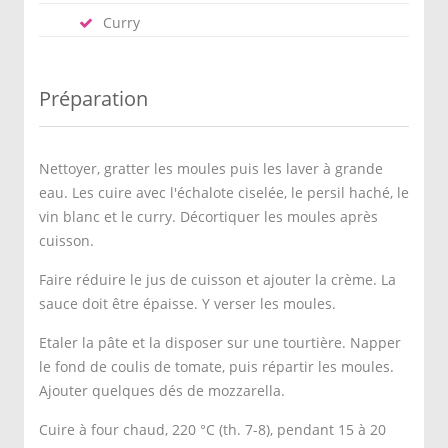
Curry
Préparation
Nettoyer, gratter les moules puis les laver à grande
eau. Les cuire avec l'échalote ciselée, le persil haché, le
vin blanc et le curry. Décortiquer les moules après
cuisson.
Faire réduire le jus de cuisson et ajouter la crème. La
sauce doit être épaisse. Y verser les moules.
Etaler la pâte et la disposer sur une tourtière. Napper
le fond de coulis de tomate, puis répartir les moules.
Ajouter quelques dés de mozzarella.
Cuire à four chaud, 220 °C (th. 7-8), pendant 15 à 20