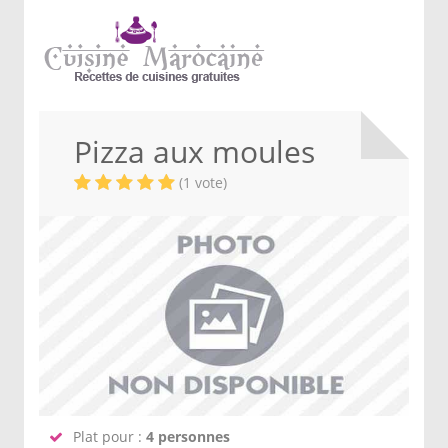
Pizza aux moules
(1 vote)
Plat pour :
4 personnes