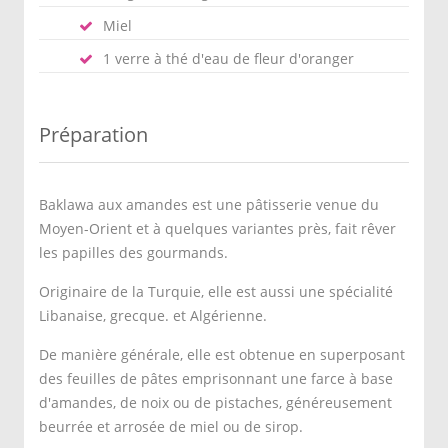
Miel
1 verre à thé d'eau de fleur d'oranger
Préparation
Baklawa aux amandes est une pâtisserie venue du
Moyen-Orient et à quelques variantes près, fait rêver
les papilles des gourmands.
Originaire de la Turquie, elle est aussi une spécialité
Libanaise, grecque. et Algérienne.
De manière générale, elle est obtenue en superposant
des feuilles de pâtes emprisonnant une farce à base
d'amandes, de noix ou de pistaches, généreusement
beurrée et arrosée de miel ou de sirop.