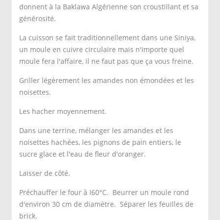
donnent à la Baklawa Algérienne son croustillant et sa
générosité.
La cuisson se fait traditionnellement dans une Siniya,
un moule en cuivre circulaire mais n'importe quel
moule fera l'affaire, il ne faut pas que ça vous freine.
Griller légèrement les amandes non émondées et les
noisettes.
Les hacher moyennement.
Dans une terrine, mélanger les amandes et les
noisettes hachées, les pignons de pain entiers, le
sucre glace et l'eau de fleur d'oranger.
Laisser de côté.
Préchauffer le four à I60°C. Beurrer un moule rond
d'environ 30 cm de diamètre. Séparer les feuilles de
brick.