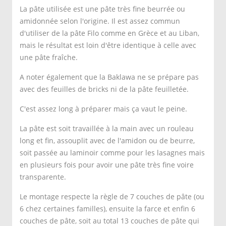
La pâte utilisée est une pâte très fine beurrée ou
amidonnée selon l'origine. Il est assez commun
d'utiliser de la pâte Filo comme en Grèce et au Liban,
mais le résultat est loin d'être identique à celle avec
une pâte fraîche.
A noter également que la Baklawa ne se prépare pas
avec des feuilles de bricks ni de la pâte feuilletée.
C'est assez long à préparer mais ça vaut le peine.
La pâte est soit travaillée à la main avec un rouleau
long et fin, assouplit avec de l'amidon ou de beurre,
soit passée au laminoir comme pour les lasagnes mais
en plusieurs fois pour avoir une pâte très fine voire
transparente.
Le montage respecte la règle de 7 couches de pâte (ou
6 chez certaines familles), ensuite la farce et enfin 6
couches de pâte, soit au total 13 couches de pâte qui