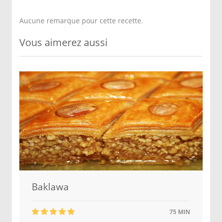
Aucune remarque pour cette recette.
Vous aimerez aussi
Baklawa
75 MIN