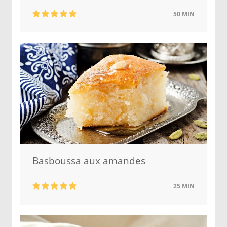
50 MIN
Basboussa aux amandes
25 MIN