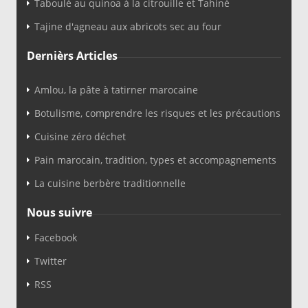
Taboulé au quinoa à la citrouille et Tahiné
Tajine d'agneau aux abricots sec au four
Dernièrs Articles
Amlou, la pâte à tatirner marocaine
Botulisme, comprendre les risques et les précautions
Cuisine zéro déchet
Pain marocain, tradition, types et accompagnements
La cuisine berbère traditionnelle
Nous suivre
Facebook
Twitter
RSS