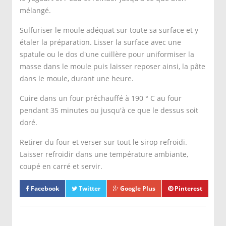
mélangé.
Sulfuriser le moule adéquat sur toute sa surface et y
étaler la préparation. Lisser la surface avec une
spatule ou le dos d'une cuillère pour uniformiser la
masse dans le moule puis laisser reposer ainsi, la pâte
dans le moule, durant une heure.
Cuire dans un four préchauffé à 190 ° C au four
pendant 35 minutes ou jusqu'à ce que le dessus soit
doré.
Retirer du four et verser sur tout le sirop refroidi.
Laisser refroidir dans une température ambiante,
coupé en carré et servir.
Facebook
Twitter
Google Plus
Pinterest