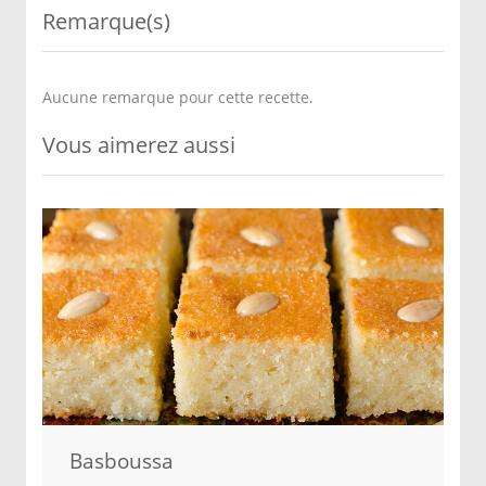
Remarque(s)
Aucune remarque pour cette recette.
Vous aimerez aussi
Basboussa