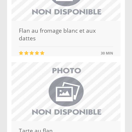
Flan au fromage blanc et aux
dattes
30 MIN
Tarte au flan