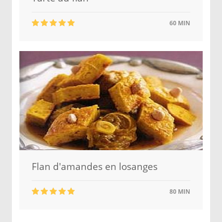
60 MIN
Flan d'amandes en losanges
80 MIN