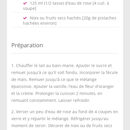
125 ml (1/2 tasse) d'eau de rose [4 cuil. à
soupe]
Noix ou fruits secs hachés [20g de pistaches
hachées environ]
Préparation
1. Chauffer le lait au bain-marie. Ajouter le sucre et
remuer jusqu'à ce qu'il soit fondu. Incorporer la fécule
de maïs. Remuer jusqu'à ce que le mélange
épaississe. Ajouter la vanille, l'eau de fleur d'oranger
et la crème. Prolonger la cuisson 2 minutes, en
remuant constamment. Laisser refroidir.
2. Verser un peu d'eau de rose au fond de 4 coupes en
verre et y répartir le mélange. Réfrigérer jusqu'au
moment de servir. Décorer de noix ou de fruits secs