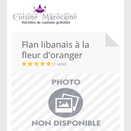
Flan libanais à la
fleur d'oranger
(1 vote)