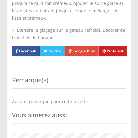
jusqu'à ce qu'il soit crémeux. Ajouter le sucre glace et
les zestes en battant jusqu'à ce que le mélange soit
lisse et crémeux.
7. Étendre le glaçage sur le gâteau refroidi. Décorer de
tranches de banane
Facebook
Twitter
Google Plus
Pinterest
Remarque(s)
Aucune remarque pour cette recette.
Vous aimerez aussi