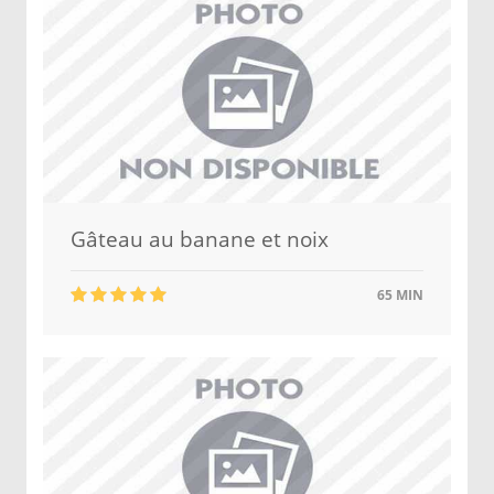
Gâteau au banane et noix
65 MIN