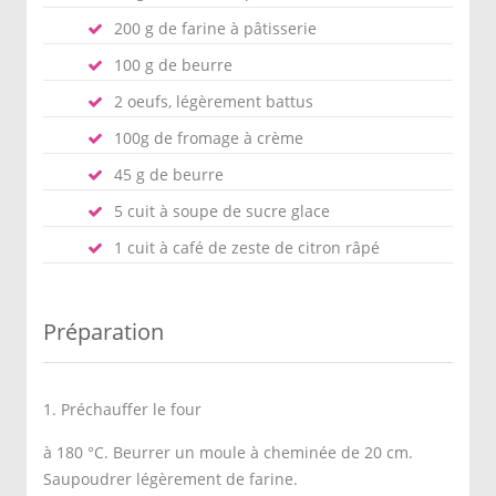
200 g de farine à pâtisserie
100 g de beurre
2 oeufs, légèrement battus
100g de fromage à crème
45 g de beurre
5 cuit à soupe de sucre glace
1 cuit à café de zeste de citron râpé
Préparation
1. Préchauffer le four
à 180 °C. Beurrer un moule à cheminée de 20 cm.
Saupoudrer légèrement de farine.