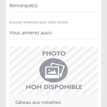
Remarque(s)
Aucune remarque pour cette recette.
Vous aimerez aussi
Gâteau aux noisettes