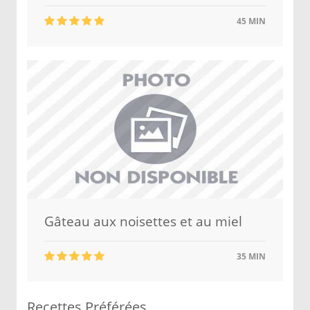
45 MIN
Gâteau aux noisettes et au miel
35 MIN
Recettes Préférées