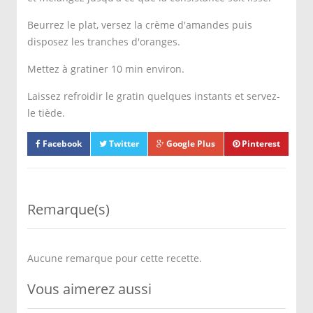
Beurrez le plat, versez la crème d'amandes puis
disposez les tranches d'oranges.
Mettez à gratiner 10 min environ.
Laissez refroidir le gratin quelques instants et servez-
le tiède.
Facebook
Twitter
Google Plus
Pinterest
Remarque(s)
Aucune remarque pour cette recette.
Vous aimerez aussi