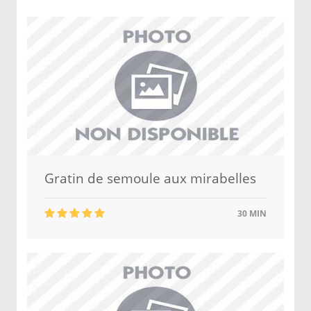
Gratin de semoule aux mirabelles
30 MIN