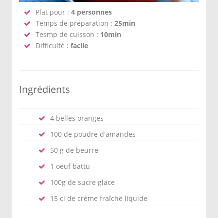
Plat pour :
4 personnes
Temps de préparation :
25min
Tesmp de cuisson :
10min
Difficulté :
facile
Ingrédients
4 belles oranges
100 de poudre d'amandes
50 g de beurre
1 oeuf battu
100g de sucre glace
15 cl de crème fraîche liquide