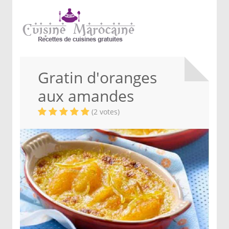
Gratin d'oranges
aux amandes
(2 votes)