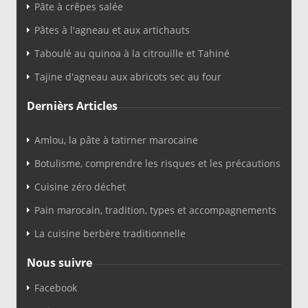
Pâte à crêpes salée
Pâtes à l'agneau et aux artichauts
Taboulé au quinoa à la citrouille et Tahiné
Tajine d'agneau aux abricots sec au four
Dernièrs Articles
Amlou, la pâte à tatirner marocaine
Botulisme, comprendre les risques et les précautions
Cuisine zéro déchet
Pain marocain, tradition, types et accompagnements
La cuisine berbère traditionnelle
Nous suivre
Facebook