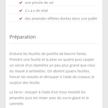
une pincée de sel
2 c.a.s de miel
des amandes effilées dorées dans une poêle
Préparation
Enduire les feuilles de pastilla de beurre fondu.
Prendre une feuille et la plier en quatre puis couper
un cercle d'un diamètre un peu plus grand que celui
du moule à tartelettes. On obtient quatre feuilles.
Foncer les moules et découper à l'aide de ciseaux, le
surplus des feuille.
La farce : essuyer à l'aide d'un tissu mouillé les
amandes puis les mixer avec du sucre glace et la
cannelle.