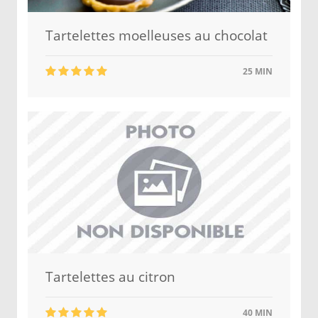
Tartelettes moelleuses au chocolat
25 MIN
Tartelettes au citron
40 MIN