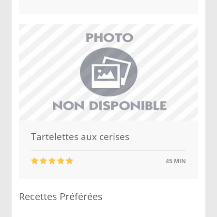
Tartelettes aux cerises
45 MIN
Recettes Préférées