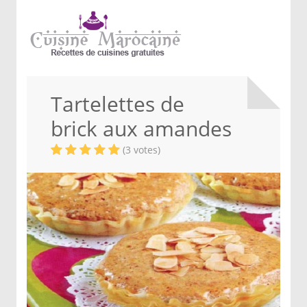
Tartelettes de
brick aux amandes
(3 votes)