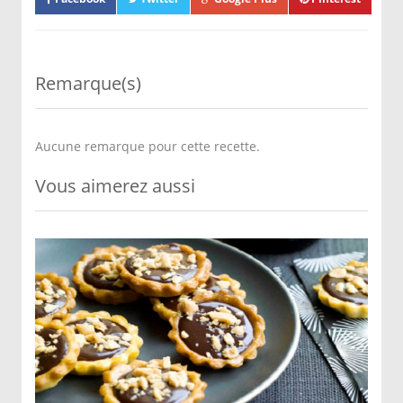
Remarque(s)
Aucune remarque pour cette recette.
Vous aimerez aussi