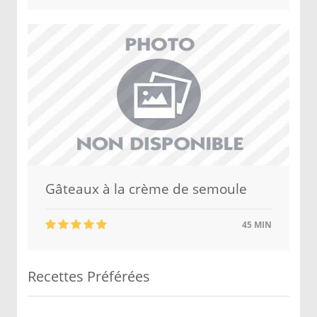
Gâteaux à la crème de semoule
45 MIN
Recettes Préférées