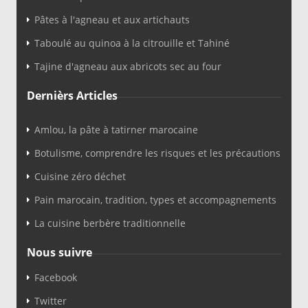
Pâtes à l'agneau et aux artichauts
Taboulé au quinoa à la citrouille et Tahiné
Tajine d'agneau aux abricots sec au four
Dernièrs Articles
Amlou, la pâte à tatirner marocaine
Botulisme, comprendre les risques et les précautions
Cuisine zéro déchet
Pain marocain, tradition, types et accompagnements
La cuisine berbère traditionnelle
Nous suivre
Facebook
Twitter