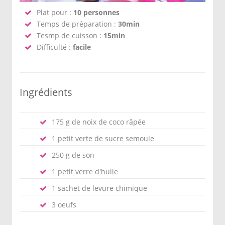
Plat pour :
10 personnes
Temps de préparation :
30min
Tesmp de cuisson :
15min
Difficulté :
facile
Ingrédients
175 g de noix de coco râpée
1 petit verte de sucre semoule
250 g de son
1 petit verre d'huile
1 sachet de levure chimique
3 oeufs