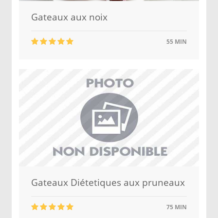
Gateaux aux noix
55 MIN
Gateaux Diétetiques aux pruneaux
75 MIN