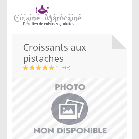
Croissants aux
pistaches
(1 vote)