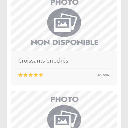
Croissants briochés
45 MIN