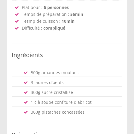
Plat pour :
6 personnes
Temps de préparation :
55min
Tesmp de cuisson :
10min
Difficulté :
compliqué
Ingrédients
500g amandes moulues
3 jaunes d'oeufs
300g sucre cristallisé
1 c à soupe confiture d'abricot
300g pistaches concassées