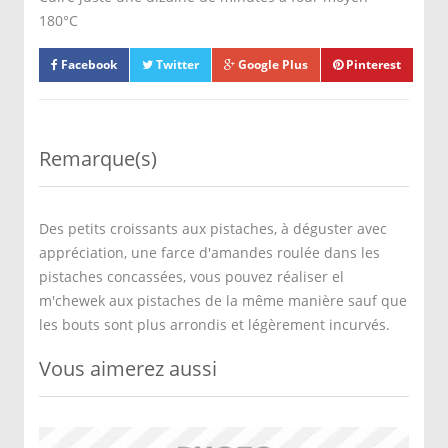
180°C
Facebook
Twitter
Google Plus
Pinterest
Remarque(s)
Des petits croissants aux pistaches, à déguster avec
appréciation, une farce d'amandes roulée dans les
pistaches concassées, vous pouvez réaliser el
m'chewek aux pistaches de la même manière sauf que
les bouts sont plus arrondis et légèrement incurvés.
Vous aimerez aussi