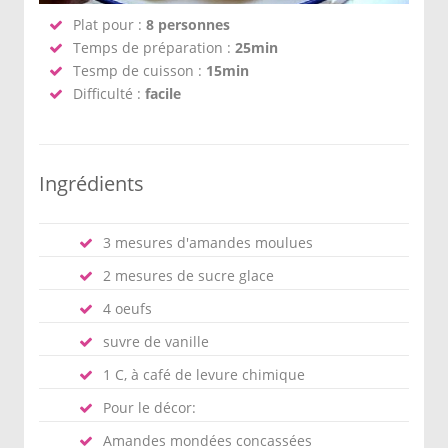
Plat pour :
8 personnes
Temps de préparation :
25min
Tesmp de cuisson :
15min
Difficulté :
facile
Ingrédients
3 mesures d'amandes moulues
2 mesures de sucre glace
4 oeufs
suvre de vanille
1 C, à café de levure chimique
Pour le décor:
Amandes mondées concassées