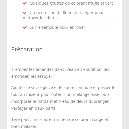
Quelques gouttes de colorant rouge et vert
Un peu d'eau de fleurs d'oranger pour
nettoyer les dattes
Sucre semoule pour enrober
Préparation
Tremper les amandes dans l\'eau en ébullition, les
émonder, les essuyer.
Ajouter le sucre glacé et le sucre semoule et passer le
tout au mixeur pour obtenir un mélange lisse, puis
incorporer le fondant et l\'eau de fleurs d\'oranger_
Partager en deux parts.
1ère part : Incorporer un peu de colorant rouge et
bien malaxer.