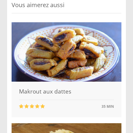
Vous aimerez aussi
Makrout aux dattes
35 MIN