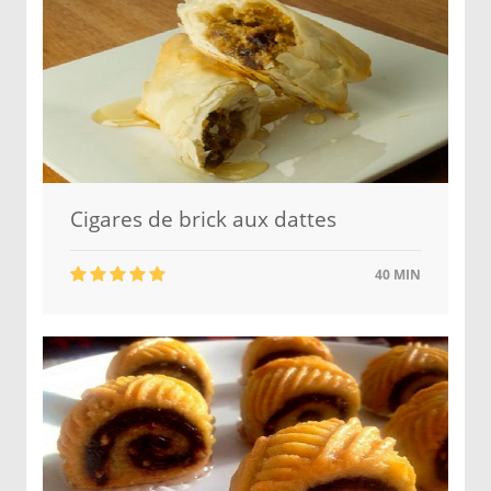
Cigares de brick aux dattes
40 MIN