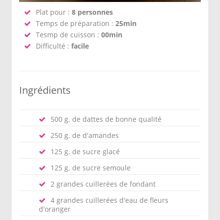
Plat pour :
8 personnes
Temps de préparation :
25min
Tesmp de cuisson :
00min
Difficulté :
facile
Ingrédients
500 g. de dattes de bonne qualité
250 g. de d'amandes
125 g. de sucre glacé
125 g. de sucre semoule
2 grandes cuillerées de fondant
4 grandes cuillerées d'eau de fleurs
d'oranger