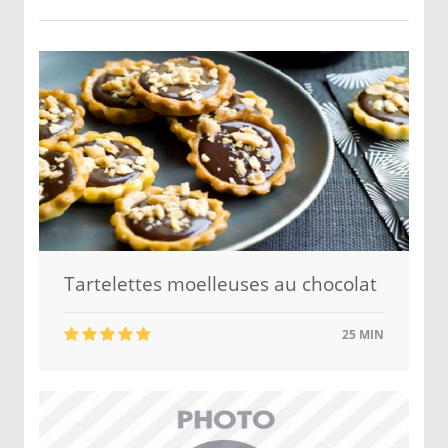
Tartelettes moelleuses au chocolat
25 MIN