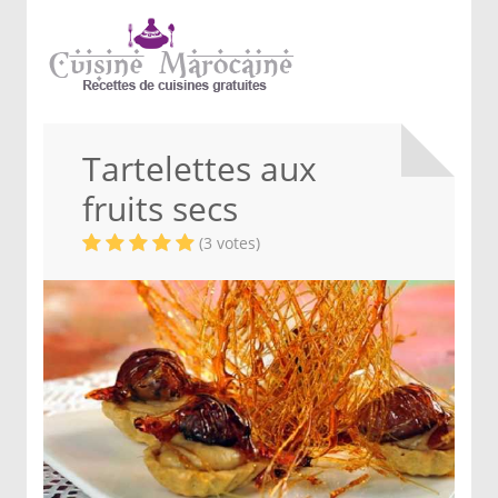
Tartelettes aux
fruits secs
(3 votes)