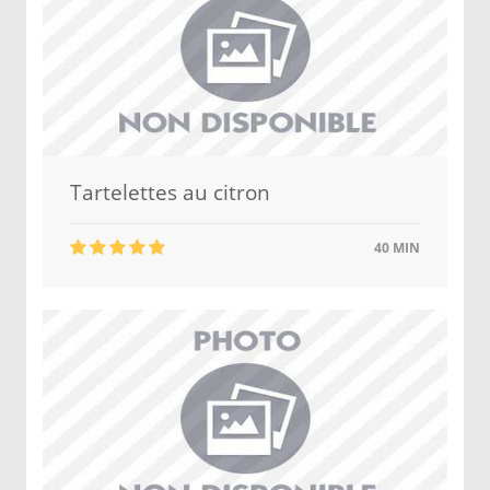
Tartelettes au citron
40 MIN