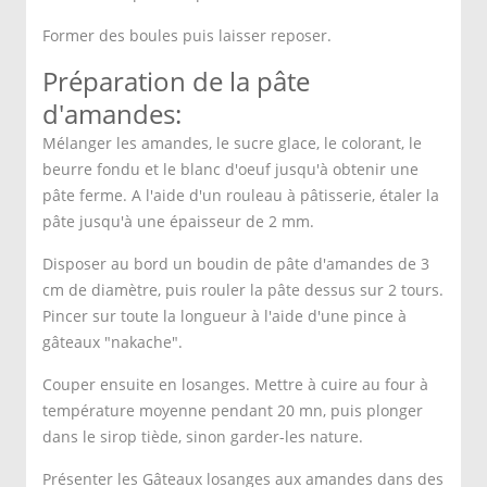
Former des boules puis laisser reposer.
Préparation de la pâte
d'amandes:
Mélanger les amandes, le sucre glace, le colorant, le
beurre fondu et le blanc d'oeuf jusqu'à obtenir une
pâte ferme. A l'aide d'un rouleau à pâtisserie, étaler la
pâte jusqu'à une épaisseur de 2 mm.
Disposer au bord un boudin de pâte d'amandes de 3
cm de diamètre, puis rouler la pâte dessus sur 2 tours.
Pincer sur toute la longueur à l'aide d'une pince à
gâteaux "nakache".
Couper ensuite en losanges. Mettre à cuire au four à
température moyenne pendant 20 mn, puis plonger
dans le sirop tiède, sinon garder-les nature.
Présenter les Gâteaux losanges aux amandes dans des