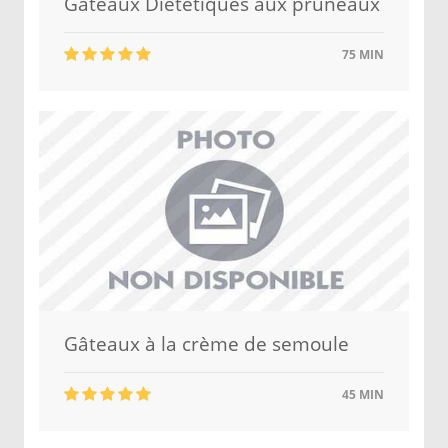
Gateaux Diétetiques aux pruneaux
75 MIN
Gâteaux à la crème de semoule
45 MIN