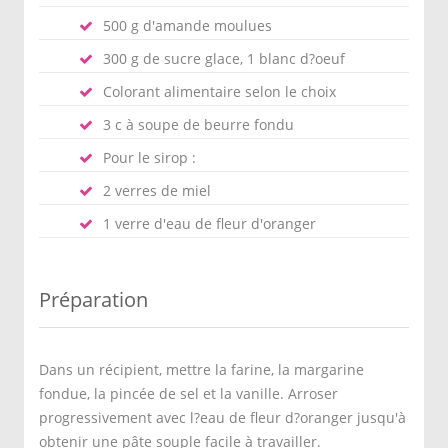
500 g d'amande moulues
300 g de sucre glace, 1 blanc d?oeuf
Colorant alimentaire selon le choix
3 c à soupe de beurre fondu
Pour le sirop :
2 verres de miel
1 verre d'eau de fleur d'oranger
Préparation
Dans un récipient, mettre la farine, la margarine
fondue, la pincée de sel et la vanille. Arroser
progressivement avec l?eau de fleur d?oranger jusqu'à
obtenir une pâte souple facile à travailler.