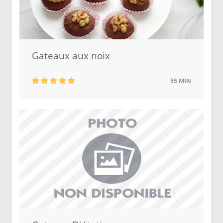
Gateaux aux noix
55 MIN