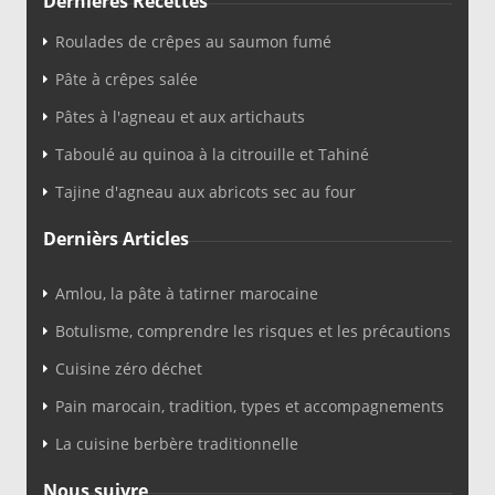
Dernières Recettes
Roulades de crêpes au saumon fumé
Pâte à crêpes salée
Pâtes à l'agneau et aux artichauts
Taboulé au quinoa à la citrouille et Tahiné
Tajine d'agneau aux abricots sec au four
Dernièrs Articles
Amlou, la pâte à tatirner marocaine
Botulisme, comprendre les risques et les précautions
Cuisine zéro déchet
Pain marocain, tradition, types et accompagnements
La cuisine berbère traditionnelle
Nous suivre