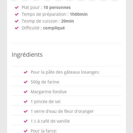
Plat pour :
10 personnes
Temps de préparation :
1h00min
Tesmp de cuisson :
20min
Difficulté :
compliqué
Ingrédients
Pour la pâte des gâteaux losanges:
500g de farine
Margarine fondue
1 pincée de sel
1 verre d'eau de fleur d'oranger
1 c à café de vanille
Pour la farce: