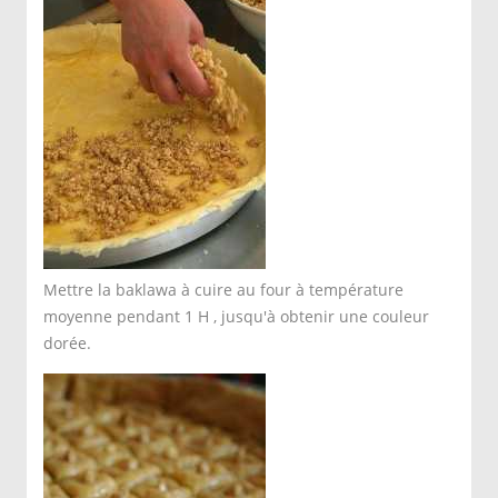
Mettre la baklawa à cuire au four à température
moyenne pendant 1 H , jusqu'à obtenir une couleur
dorée.