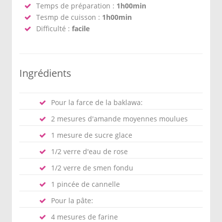
Temps de préparation :
1h00min
Tesmp de cuisson :
1h00min
Difficulté :
facile
Ingrédients
Pour la farce de la baklawa:
2 mesures d'amande moyennes moulues
1 mesure de sucre glace
1/2 verre d'eau de rose
1/2 verre de smen fondu
1 pincée de cannelle
Pour la pâte:
4 mesures de farine