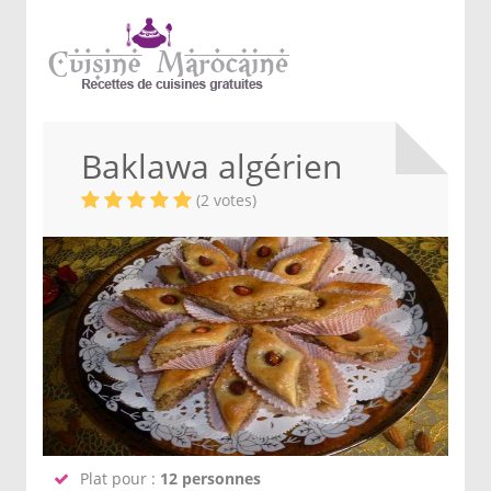
Baklawa algérien
(2 votes)
Plat pour :
12 personnes