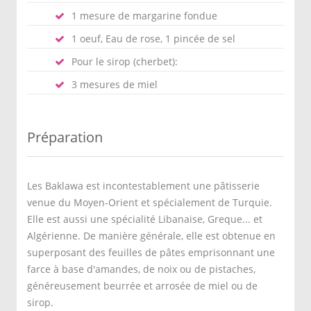
1 mesure de margarine fondue
1 oeuf, Eau de rose, 1 pincée de sel
Pour le sirop (cherbet):
3 mesures de miel
Préparation
Les Baklawa est incontestablement une pâtisserie
venue du Moyen-Orient et spécialement de Turquie.
Elle est aussi une spécialité Libanaise, Greque... et
Algérienne. De manière générale, elle est obtenue en
superposant des feuilles de pâtes emprisonnant une
farce à base d'amandes, de noix ou de pistaches,
généreusement beurrée et arrosée de miel ou de
sirop.