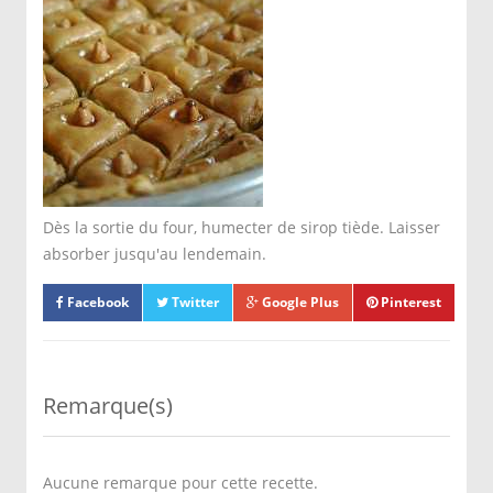
Dès la sortie du four, humecter de sirop tiède. Laisser
absorber jusqu'au lendemain.
Facebook
Twitter
Google Plus
Pinterest
Remarque(s)
Aucune remarque pour cette recette.