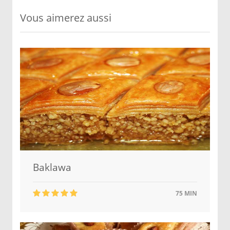
Vous aimerez aussi
Baklawa
75 MIN