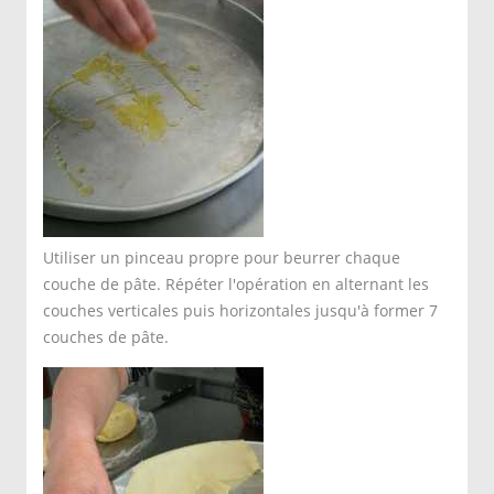
Utiliser un pinceau propre pour beurrer chaque
couche de pâte. Répéter l'opération en alternant les
couches verticales puis horizontales jusqu'à former 7
couches de pâte.