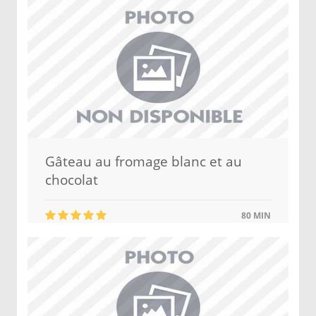
Gâteau au fromage blanc et au
chocolat
80 MIN