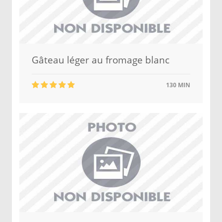
Gâteau léger au fromage blanc
130 MIN