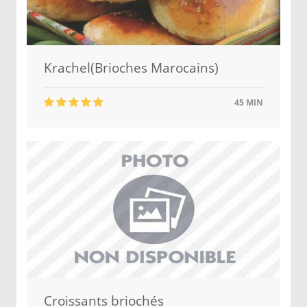
Krachel(Brioches Marocains)
45 MIN
Croissants briochés