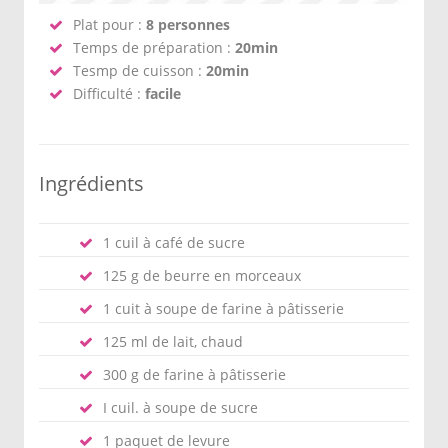
Plat pour :
8 personnes
Temps de préparation :
20min
Tesmp de cuisson :
20min
Difficulté :
facile
Ingrédients
1 cuil à café de sucre
125 g de beurre en morceaux
1 cuit à soupe de farine à pâtisserie
125 ml de lait, chaud
300 g de farine à pâtisserie
I cuil. à soupe de sucre
1 paquet de levure