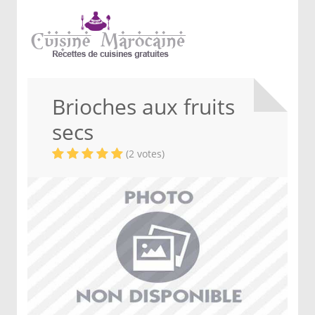
Brioches aux fruits
secs
(2 votes)