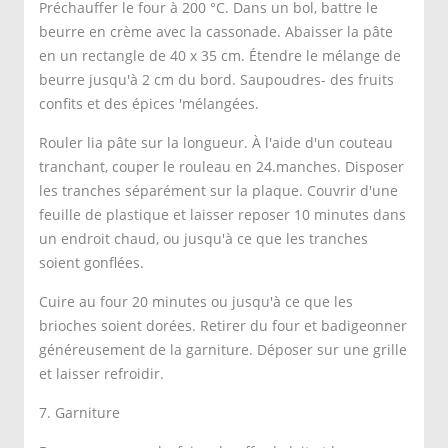
Préchauffer le four à 200 °C. Dans un bol, battre le
beurre en crème avec la cassonade. Abaisser la pâte
en un rectangle de 40 x 35 cm. Étendre le mélange de
beurre jusqu'à 2 cm du bord. Saupoudres- des fruits
confits et des épices 'mélangées.
Rouler lia pâte sur la longueur. À l'aide d'un couteau
tranchant, couper le rouleau en 24.manches. Disposer
les tranches séparément sur la plaque. Couvrir d'une
feuille de plastique et laisser reposer 10 minutes dans
un endroit chaud, ou jusqu'à ce que les tranches
soient gonflées.
Cuire au four 20 minutes ou jusqu'à ce que les
brioches soient dorées. Retirer du four et badigeonner
généreusement de la garniture. Déposer sur une grille
et laisser refroidir.
7. Garniture