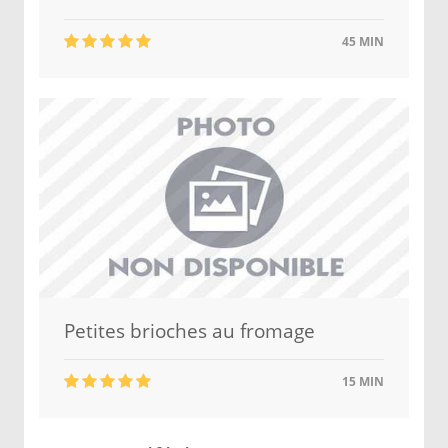
45 MIN
Petites brioches au fromage
15 MIN