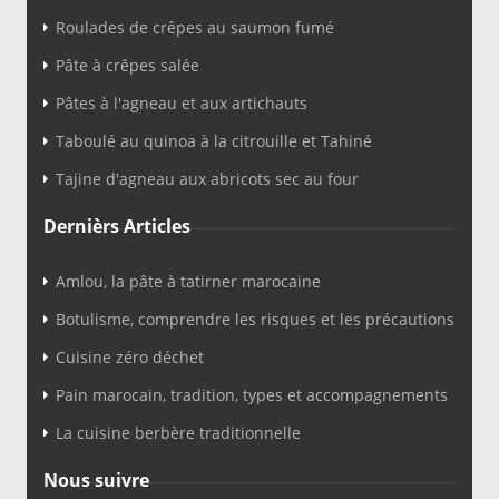
Roulades de crêpes au saumon fumé
Pâte à crêpes salée
Pâtes à l'agneau et aux artichauts
Taboulé au quinoa à la citrouille et Tahiné
Tajine d'agneau aux abricots sec au four
Dernièrs Articles
Amlou, la pâte à tatirner marocaine
Botulisme, comprendre les risques et les précautions
Cuisine zéro déchet
Pain marocain, tradition, types et accompagnements
La cuisine berbère traditionnelle
Nous suivre