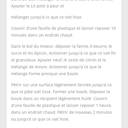
Ajouter le Lit petit à peur et
mélanger jusqu'à cc que ce soit lisse.
Couvrir d'une feuille de plastique et laisser reposer 10
minutes dans un endroit chaud.
Dans le bol du mixeur, déposer la farine, k beurre, le
sucre et les épices. Actionner jusqu'à ce que ce soit fin
et granuleux. Ajouter neuf, le zeste de citron et le
mélange de levure. Actionner jusqu'à ce que le
mélange forme presque une boule.
Pétrir sur une surface légèrement farinée jusqu'à ce
que la pâte soit lisse. Former une boule. Déposer la
boule dans un récipient légèrement huilé. Couvrir
d'une feuille de plastique et laisser reposer 1 heure,
dans un endroit chaud. Pétrir de nouveau 2 minutes
ou jusqu'à ce que ce soit lisse.