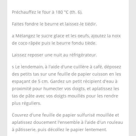
Préchauffez le four à 180 °C (th. 6).
Faites fondre le beurre et laissez-le tiédir.
a Mélangez le sucre glace et les oeufs, ajoutez la noix
de coco râpée puis le beurre fondu tiède.
Laissez reposer une nuit au réfrigérateur.
s Le lendemain, à l'aide d'une cuillère à café, déposez
des petits tas sur une feuille de papier cuisson en les
espaçant de 5 cm. Gardez un petit récipient d'eau à
proximité pour humecter vos doigts, et aplatissez les
tas de pâte avec vos doigts mouillés pour les rendre
plus réguliers.
Couvrez d'une feuille de papier sulfurisé mouillée et
aplatissez doucement l'ensemble à l'aide d'un rouleau
à pâtisserie, puis décollez le papier lentement.