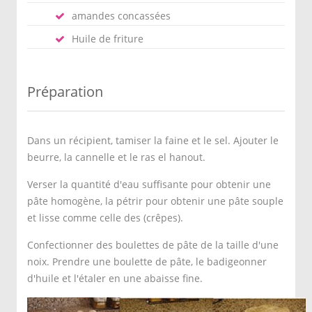
amandes concassées
Huile de friture
Préparation
Dans un récipient, tamiser la faine et le sel. Ajouter le
beurre, la cannelle et le ras el hanout.
Verser la quantité d'eau suffisante pour obtenir une
pâte homogène, la pétrir pour obtenir une pâte souple
et lisse comme celle des (crêpes).
Confectionner des boulettes de pâte de la taille d'une
noix. Prendre une boulette de pâte, le badigeonner
d'huile et l'étaler en une abaisse fine.
Saupoudrer d'huile une poêle chaude, y déposer la feuille