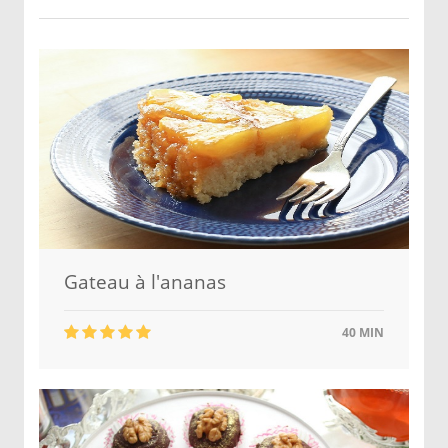
Gateau à l'ananas
40 MIN