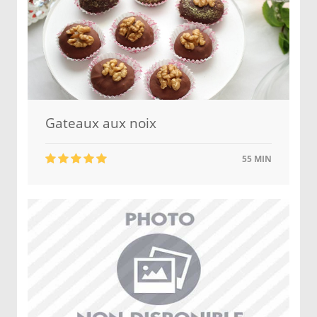
Gateaux aux noix
55 MIN