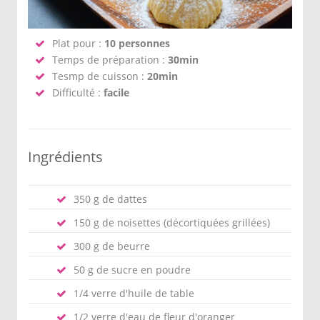
Plat pour :
10 personnes
Temps de préparation :
30min
Tesmp de cuisson :
20min
Difficulté :
facile
Ingrédients
350 g de dattes
150 g de noisettes (décortiquées grillées)
300 g de beurre
50 g de sucre en poudre
1/4 verre d'huile de table
1/2 verre d'eau de fleur d'oranger