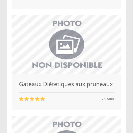
Gateaux Diétetiques aux pruneaux
75 MIN