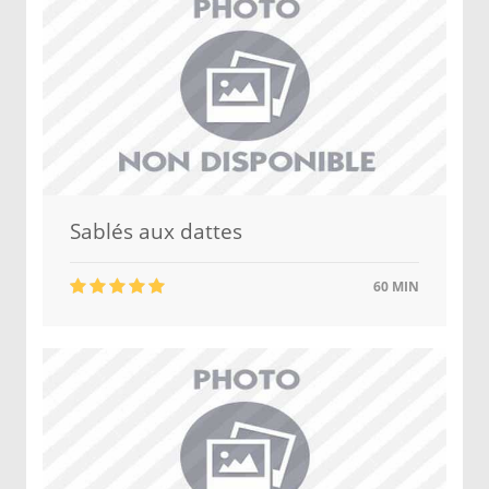
Sablés aux dattes
60 MIN