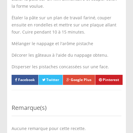
la forme voulue.
Étaler la pâte sur un plan de travail fariné, couper
ensuite en rondelles et mettre sur une plaque allant
four. Cuire pendant 10 à 15 minutes.
Mélanger le nappage et l'arôme pistache
Décorer les gâteaux à l'aide du nappage obtenu.
Disperser les pistaches concassées sur une face.
Facebook
Twitter
Google Plus
Pinterest
Remarque(s)
Aucune remarque pour cette recette.