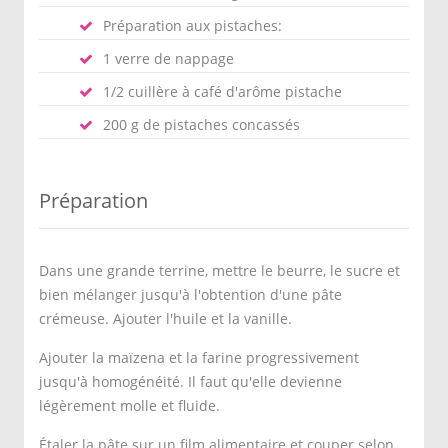
Préparation aux pistaches:
1 verre de nappage
1/2 cuillère à café d'arôme pistache
200 g de pistaches concassés
Préparation
Dans une grande terrine, mettre le beurre, le sucre et
bien mélanger jusqu'à l'obtention d'une pâte
crémeuse. Ajouter l'huile et la vanille.
Ajouter la maïzena et la farine progressivement
jusqu'à homogénéité. Il faut qu'elle devienne
légèrement molle et fluide.
Étaler la pâte sur un film alimentaire et couper selon