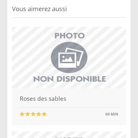
Vous aimerez aussi
Roses des sables
60 MIN