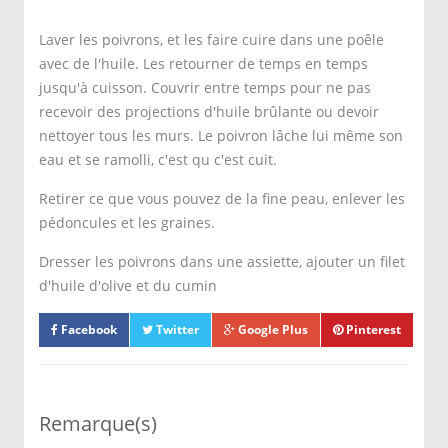
Laver les poivrons, et les faire cuire dans une poêle
avec de l'huile. Les retourner de temps en temps
jusqu'à cuisson. Couvrir entre temps pour ne pas
recevoir des projections d'huile brûlante ou devoir
nettoyer tous les murs. Le poivron lâche lui même son
eau et se ramolli, c'est qu c'est cuit.
Retirer ce que vous pouvez de la fine peau, enlever les
pédoncules et les graines.
Dresser les poivrons dans une assiette, ajouter un filet
d'huile d'olive et du cumin
Facebook
Twitter
Google Plus
Pinterest
Remarque(s)