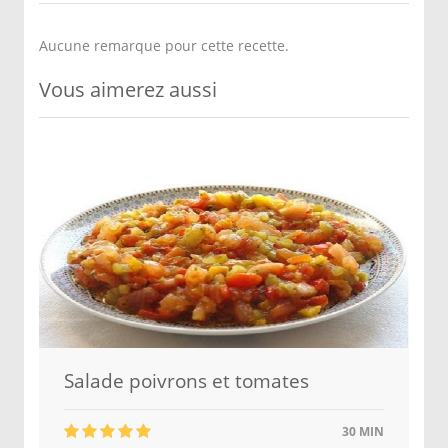
Aucune remarque pour cette recette.
Vous aimerez aussi
Salade poivrons et tomates
30 MIN