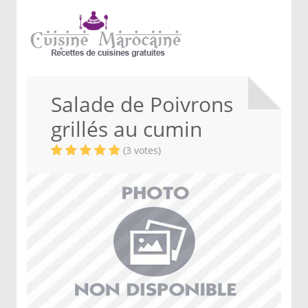
Salade de Poivrons
grillés au cumin
(3 votes)