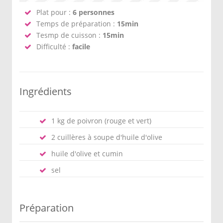
Plat pour :
6 personnes
Temps de préparation :
15min
Tesmp de cuisson :
15min
Difficulté :
facile
Ingrédients
1 kg de poivron (rouge et vert)
2 cuillères à soupe d'huile d'olive
huile d'olive et cumin
sel
Préparation