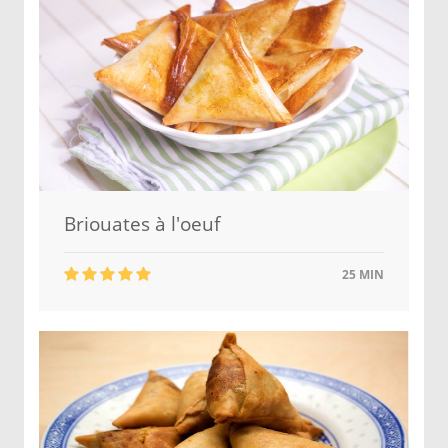
Briouates à l'oeuf
25 MIN