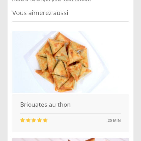
Vous aimerez aussi
Briouates au thon
25 MIN