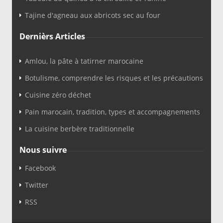
Tajine d'agneau aux abricots sec au four
Dernièrs Articles
Amlou, la pâte à tatirner marocaine
Botulisme, comprendre les risques et les précautions
Cuisine zéro déchet
Pain marocain, tradition, types et accompagnements
La cuisine berbère traditionnelle
Nous suivre
Facebook
Twitter
RSS