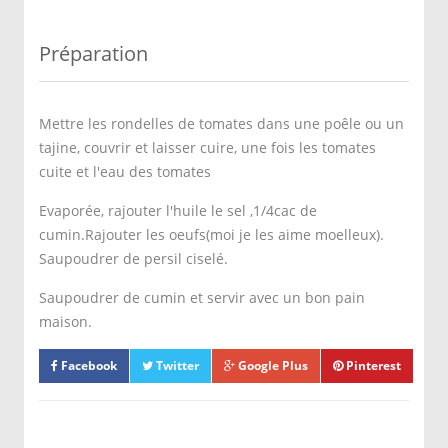
Préparation
Mettre les rondelles de tomates dans une poêle ou un
tajine, couvrir et laisser cuire, une fois les tomates
cuite et l'eau des tomates
Evaporée, rajouter l'huile le sel ,1/4cac de
cumin.Rajouter les oeufs(moi je les aime moelleux).
Saupoudrer de persil ciselé.
Saupoudrer de cumin et servir avec un bon pain
maison.
Facebook
Twitter
Google Plus
Pinterest