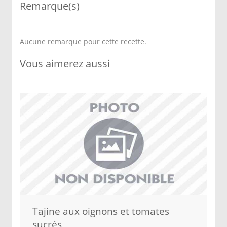
Remarque(s)
Aucune remarque pour cette recette.
Vous aimerez aussi
Tajine aux oignons et tomates
sucrés