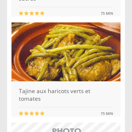
75 MIN
Tajine aux haricots verts et
tomates
75 MIN