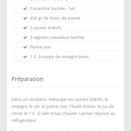
Coriandre hachée - Sel
450 gr de blanc de poulet
3 jaunes d'œufs
3 oignons nouveaux hachés
Poivre noir
1 C. à soupe de vinaigre blanc
Préparation
Dans un récipient, mélanger les jaunes d’œufs, le
vinaigre, le sel, le poivre noir, l'huile d'olive, le jus de
citron et 1 C. à café d'eau chaude. Laisser reposer au
réfrigérateur.