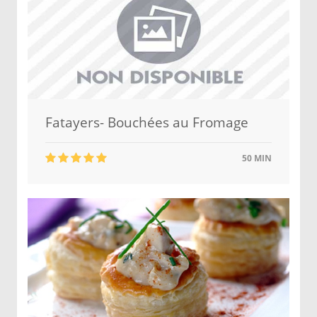
Fatayers- Bouchées au Fromage
50 MIN