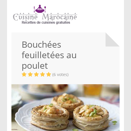
Bouchées
feuilletées au
poulet
(6 votes)