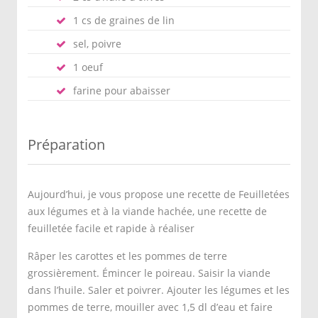
1 cs de graines de lin
sel, poivre
1 oeuf
farine pour abaisser
Préparation
Aujourd’hui, je vous propose une recette de Feuilletées
aux légumes et à la viande hachée, une recette de
feuilletée facile et rapide à réaliser
Râper les carottes et les pommes de terre
grossièrement. Émincer le poireau. Saisir la viande
dans l’huile. Saler et poivrer. Ajouter les légumes et les
pommes de terre, mouiller avec 1,5 dl d’eau et faire