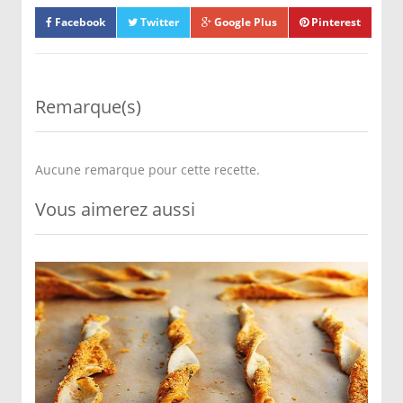
Facebook
Twitter
Google Plus
Pinterest
Remarque(s)
Aucune remarque pour cette recette.
Vous aimerez aussi