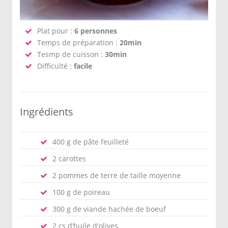
Plat pour :
6 personnes
Temps de préparation :
20min
Tesmp de cuisson :
30min
Difficulté :
facile
Ingrédients
400 g de pâte feuilleté
2 carottes
2 pommes de terre de taille moyenne
100 g de poireau
300 g de viande hachée de boeuf
2 cs d’huile d'olives