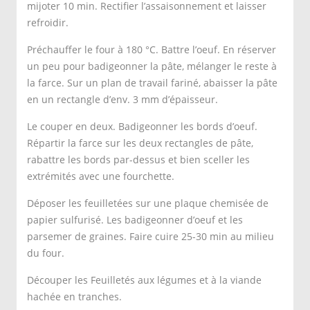
mijoter 10 min. Rectifier l’assaisonnement et laisser
refroidir.
Préchauffer le four à 180 °C. Battre l’oeuf. En réserver
un peu pour badigeonner la pâte, mélanger le reste à
la farce. Sur un plan de travail fariné, abaisser la pâte
en un rectangle d’env. 3 mm d’épaisseur.
Le couper en deux. Badigeonner les bords d’oeuf.
Répartir la farce sur les deux rectangles de pâte,
rabattre les bords par-dessus et bien sceller les
extrémités avec une fourchette.
Déposer les feuilletées sur une plaque chemisée de
papier sulfurisé. Les badigeonner d’oeuf et les
parsemer de graines. Faire cuire 25-30 min au milieu
du four.
Découper les Feuilletés aux légumes et à la viande
hachée en tranches.