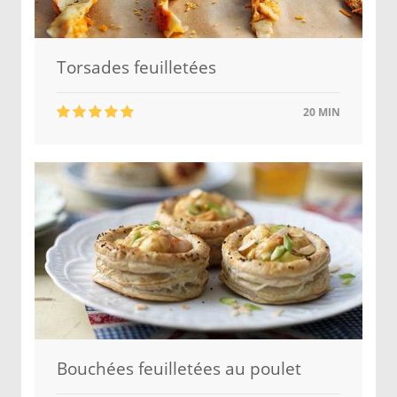
Torsades feuilletées
20 MIN
Bouchées feuilletées au poulet