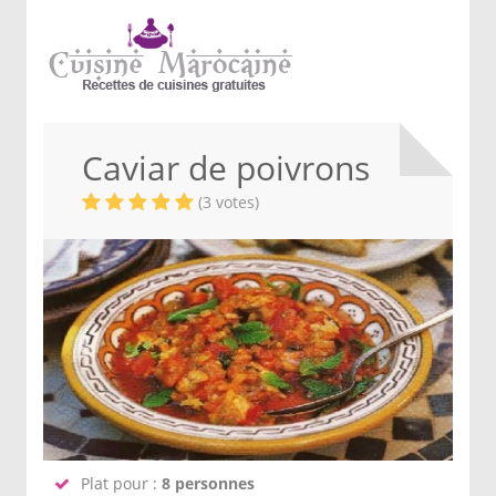
Caviar de poivrons
(3 votes)
Plat pour :
8 personnes