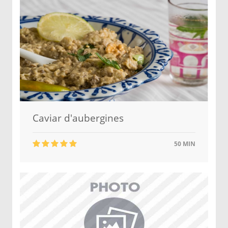
Caviar d'aubergines
50 MIN