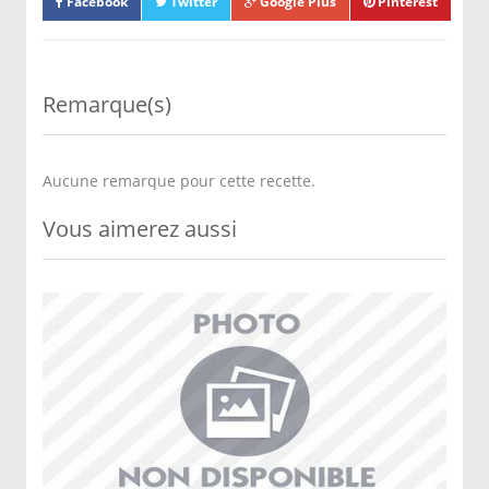
Facebook
Twitter
Google Plus
Pinterest
Remarque(s)
Aucune remarque pour cette recette.
Vous aimerez aussi