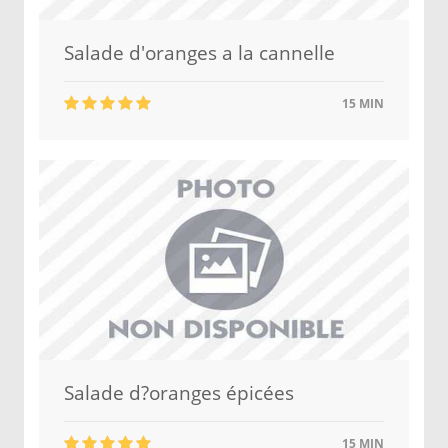
Salade d'oranges a la cannelle
15 MIN
Salade d?oranges épicées
15 MIN