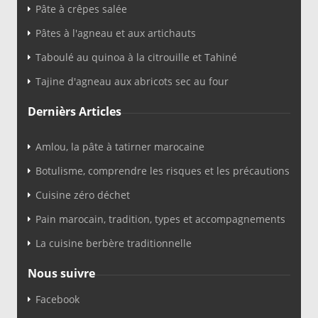
Pâte à crêpes salée
Pâtes à l'agneau et aux artichauts
Taboulé au quinoa à la citrouille et Tahiné
Tajine d'agneau aux abricots sec au four
Dernièrs Articles
Amlou, la pâte à tatirner marocaine
Botulisme, comprendre les risques et les précautions
Cuisine zéro déchet
Pain marocain, tradition, types et accompagnements
La cuisine berbère traditionnelle
Nous suivre
Facebook