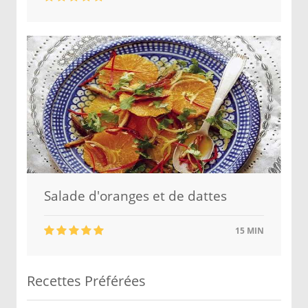
Salade d'oranges et de dattes
15 MIN
Recettes Préférées