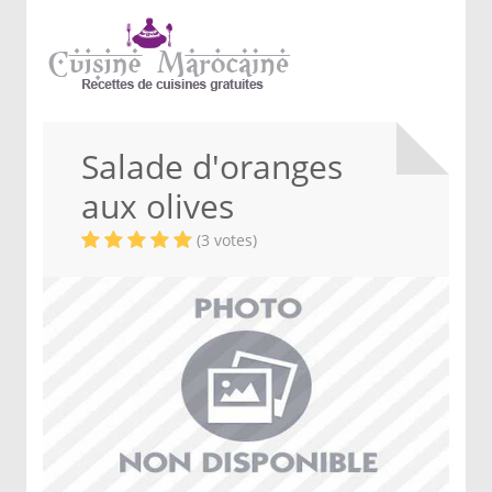
Salade d'oranges
aux olives
(3 votes)