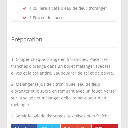
1 cuillère à café d'eau de fleur d'oranger
1 Pincée de sucre
Préparation
1. Couper chaque orange en 5 tranches. Placer les
tranches d'orange dans un bol et mélanger avec les
olives et la coriandre. Saupoudrer de sel et de poivre.
2. Mélanger le jus de citron, huile, eau de fleur
d'oranger et le sucre en remuant avec un fouet. Verser
sur la salade et mélanger délicatement pour bien
mélanger.
3. Servir la Salade d'oranges aux olives bien fraîche.