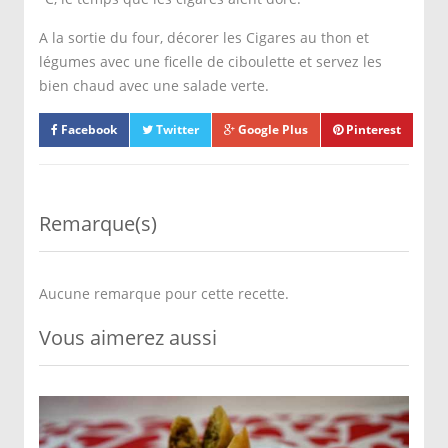
A la sortie du four, décorer les Cigares au thon et
légumes avec une ficelle de ciboulette et servez les
bien chaud avec une salade verte.
Facebook
Twitter
Google Plus
Pinterest
Remarque(s)
Aucune remarque pour cette recette.
Vous aimerez aussi