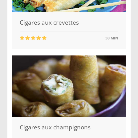
Cigares aux crevettes
50 MIN
Cigares aux champignons