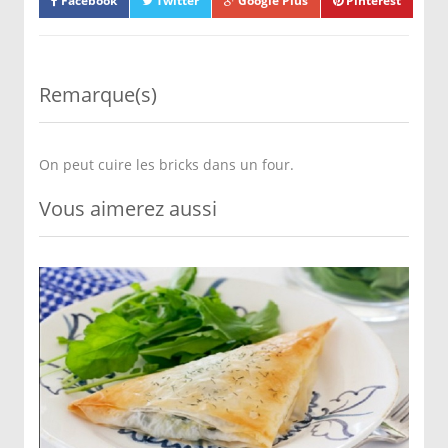
Facebook
Twitter
Google Plus
Pinterest
Remarque(s)
On peut cuire les bricks dans un four.
Vous aimerez aussi