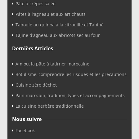
Pâte à crêpes salée
Pâtes à l'agneau et aux artichauts
Taboulé au quinoa à la citrouille et Tahiné
Tajine d'agneau aux abricots sec au four
Dernièrs Articles
Amlou, la pâte à tatirner marocaine
Botulisme, comprendre les risques et les précautions
Cuisine zéro déchet
Pain marocain, tradition, types et accompagnements
La cuisine berbère traditionnelle
Nous suivre
Facebook