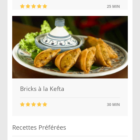
25 MIN
Bricks à la Kefta
30 MIN
Recettes Préférées