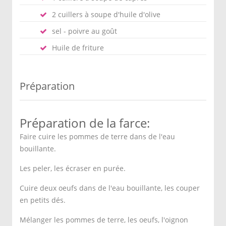
2 cuillers à soupe d'huile d'olive
sel - poivre au goût
Huile de friture
Préparation
Préparation de la farce:
Faire cuire les pommes de terre dans de l'eau
bouillante.
Les peler, les écraser en purée.
Cuire deux oeufs dans de l'eau bouillante, les couper
en petits dés.
Mélanger les pommes de terre, les oeufs, l'oignon