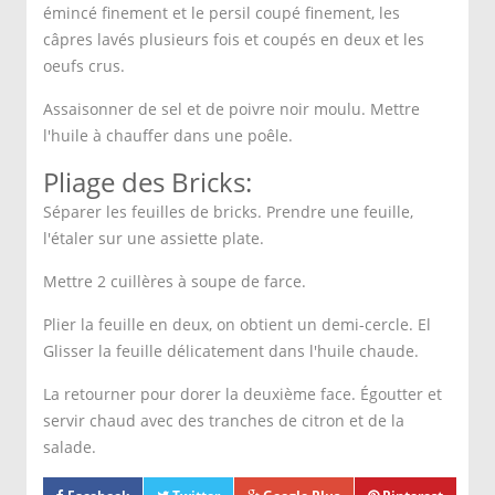
émincé finement et le persil coupé finement, les
câpres lavés plusieurs fois et coupés en deux et les
oeufs crus.
Assaisonner de sel et de poivre noir moulu. Mettre
l'huile à chauffer dans une poêle.
Pliage des Bricks:
Séparer les feuilles de bricks. Prendre une feuille,
l'étaler sur une assiette plate.
Mettre 2 cuillères à soupe de farce.
Plier la feuille en deux, on obtient un demi-cercle. El
Glisser la feuille délicatement dans l'huile chaude.
La retourner pour dorer la deuxième face. Égoutter et
servir chaud avec des tranches de citron et de la
salade.