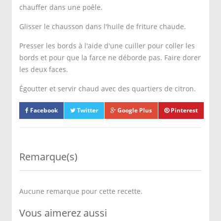
chauffer dans une poêle.
Glisser le chausson dans l'huile de friture chaude.
Presser les bords à l'aide d'une cuiller pour coller les
bords et pour que la farce ne déborde pas. Faire dorer
les deux faces.
Égoutter et servir chaud avec des quartiers de citron.
Facebook
Twitter
Google Plus
Pinterest
Remarque(s)
Aucune remarque pour cette recette.
Vous aimerez aussi