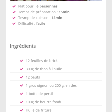
Plat pour :
6 personnes
Temps de préparation :
15min
Tesmp de cuisson :
15min
Difficulté :
facile
Ingrédients
12 feuilles de brick
300g de thon à l'huile
12 oeufs
1 gros oignon ou 200 g, en dés
1 botte de persil
100g de beurre fondu
Huile de friture