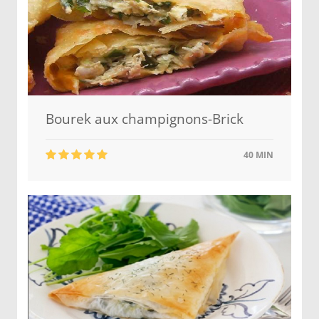
Bourek aux champignons-Brick
40 MIN