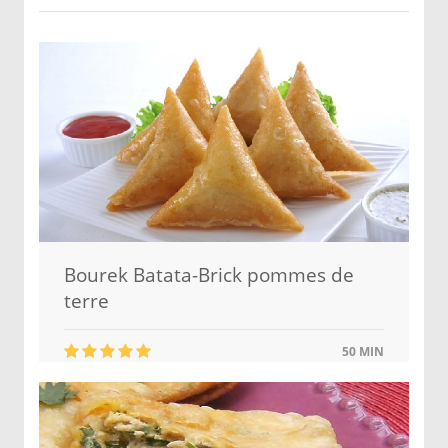
Bourek Batata-Brick pommes de
terre
50 MIN