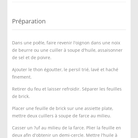
Préparation
Dans une poêle, faire revenir l'oignon dans une noix
de beurre ou une cuiller à soupe d'huile, assaisonner
de sel et de poivre.
Ajouter le thon égoutter, le persil trié, lavé et haché
finement.
Retirer du feu et laisser refroidir. Séparer les feuilles
de brick.
Placer une feuille de brick sur une assiette plate,
mettre deux cuillers à soupe de farce au milieu.
Casser un ?uf au milieu de la farce. Plier la feuille en
deux afin d'obtenir un demi-cercle. Mettre l'huile à