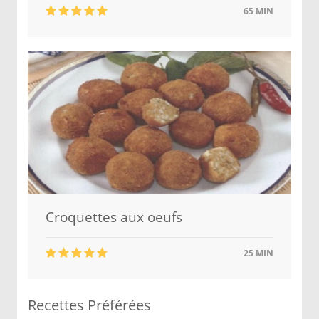
65 MIN
Croquettes aux oeufs
25 MIN
Recettes Préférées