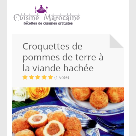
Croquettes de
pommes de terre à
la viande hachée
(1 vote)