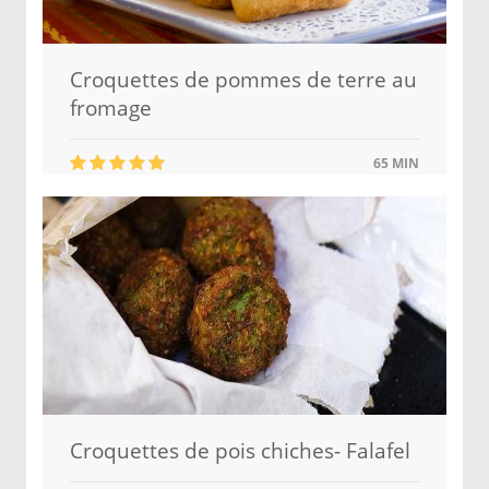
Croquettes de pommes de terre au
fromage
65 MIN
Croquettes de pois chiches- Falafel