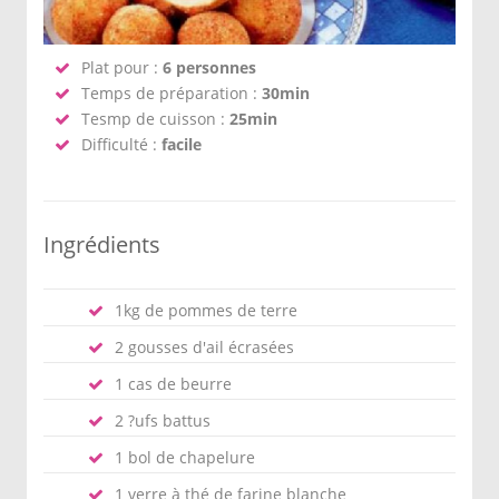
Plat pour :
6 personnes
Temps de préparation :
30min
Tesmp de cuisson :
25min
Difficulté :
facile
Ingrédients
1kg de pommes de terre
2 gousses d'ail écrasées
1 cas de beurre
2 ?ufs battus
1 bol de chapelure
1 verre à thé de farine blanche