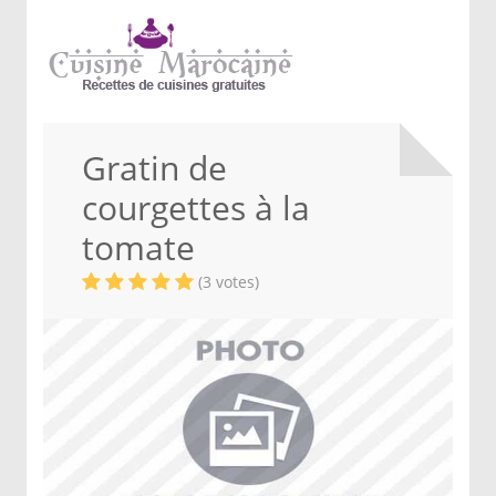
Gratin de
courgettes à la
tomate
(3 votes)