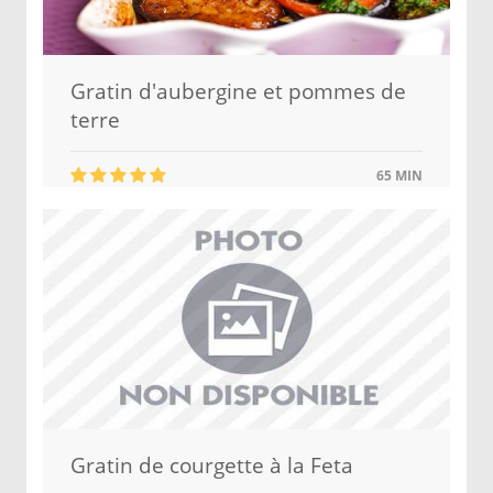
Gratin d'aubergine et pommes de
terre
65 MIN
Gratin de courgette à la Feta