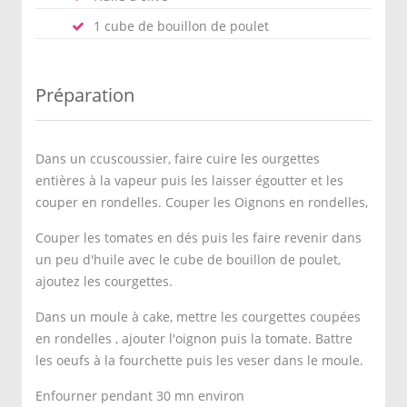
1 cube de bouillon de poulet
Préparation
Dans un ccuscoussier, faire cuire les ourgettes
entières à la vapeur puis les laisser égoutter et les
couper en rondelles. Couper les Oignons en rondelles,
Couper les tomates en dés puis les faire revenir dans
un peu d'huile avec le cube de bouillon de poulet,
ajoutez les courgettes.
Dans un moule à cake, mettre les courgettes coupées
en rondelles , ajouter l'oignon puis la tomate. Battre
les oeufs à la fourchette puis les veser dans le moule.
Enfourner pendant 30 mn environ