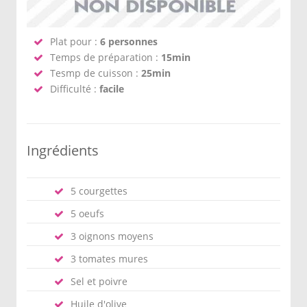
Plat pour :
6 personnes
Temps de préparation :
15min
Tesmp de cuisson :
25min
Difficulté :
facile
Ingrédients
5 courgettes
5 oeufs
3 oignons moyens
3 tomates mures
Sel et poivre
Huile d'olive