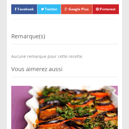
Facebook
Twitter
Google Plus
Pinterest
Remarque(s)
Aucune remarque pour cette recette.
Vous aimerez aussi