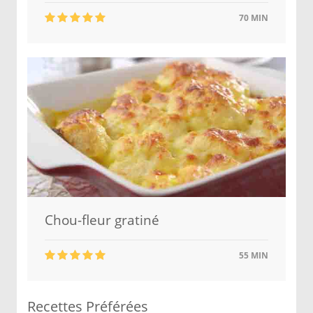
70 MIN
Chou-fleur gratiné
55 MIN
Recettes Préférées