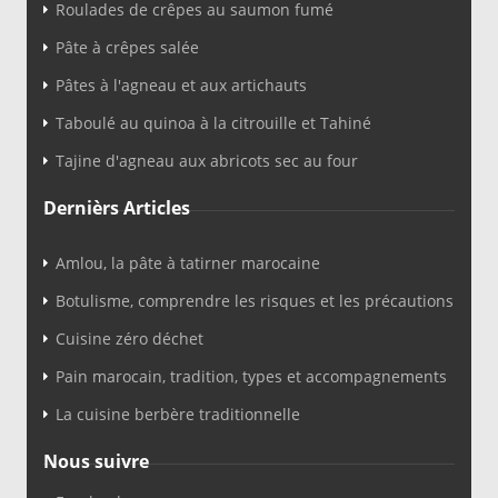
Roulades de crêpes au saumon fumé
Pâte à crêpes salée
Pâtes à l'agneau et aux artichauts
Taboulé au quinoa à la citrouille et Tahiné
Tajine d'agneau aux abricots sec au four
Dernièrs Articles
Amlou, la pâte à tatirner marocaine
Botulisme, comprendre les risques et les précautions
Cuisine zéro déchet
Pain marocain, tradition, types et accompagnements
La cuisine berbère traditionnelle
Nous suivre