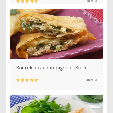
50 MIN
Bourek aux champignons-Brick
40 MIN