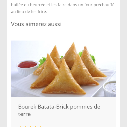
huilée ou beurrée et les faire dans un four préchauffé
au lieu de les frire.
Vous aimerez aussi
Bourek Batata-Brick pommes de
terre