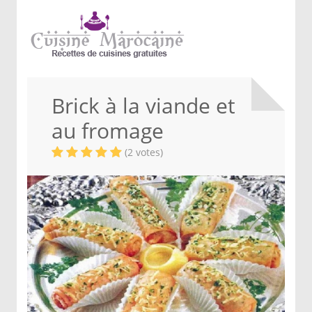
Brick à la viande et
au fromage
(2 votes)