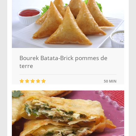
Bourek Batata-Brick pommes de
terre
50 MIN