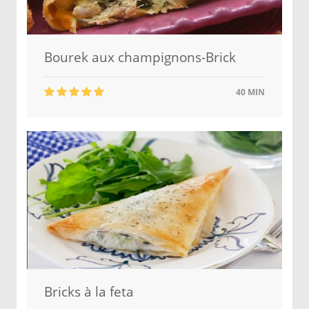
Bourek aux champignons-Brick
40 MIN
Bricks à la feta