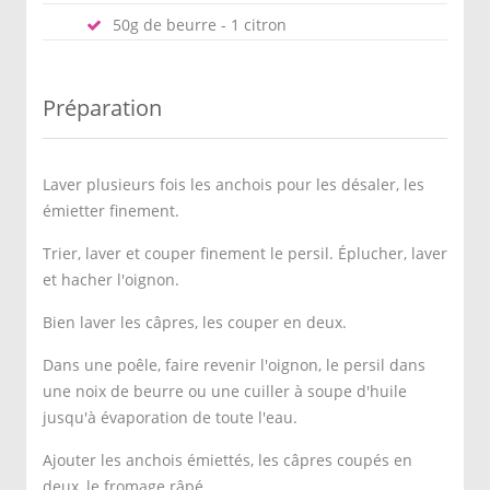
50g de beurre - 1 citron
Préparation
Laver plusieurs fois les anchois pour les désaler, les
émietter finement.
Trier, laver et couper finement le persil. Éplucher, laver
et hacher l'oignon.
Bien laver les câpres, les couper en deux.
Dans une poêle, faire revenir l'oignon, le persil dans
une noix de beurre ou une cuiller à soupe d'huile
jusqu'à évaporation de toute l'eau.
Ajouter les anchois émiettés, les câpres coupés en
deux, le fromage râpé.