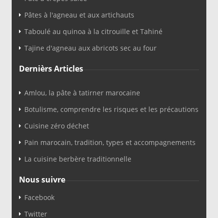
Pâtes à l'agneau et aux artichauts
Taboulé au quinoa à la citrouille et Tahiné
Tajine d'agneau aux abricots sec au four
Dernièrs Articles
Amlou, la pâte à tatirner marocaine
Botulisme, comprendre les risques et les précautions
Cuisine zéro déchet
Pain marocain, tradition, types et accompagnements
La cuisine berbère traditionnelle
Nous suivre
Facebook
Twitter