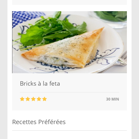
Bricks à la feta
30 MIN
Recettes Préférées