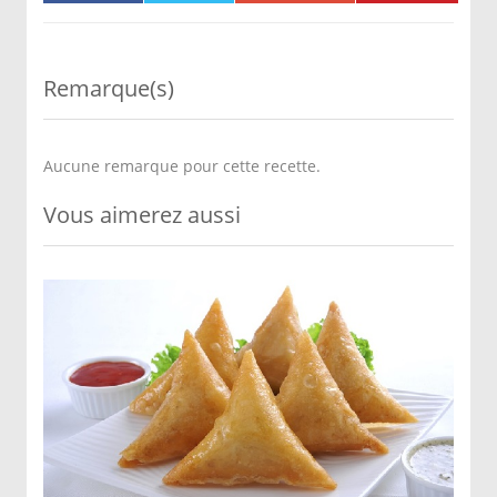
Remarque(s)
Aucune remarque pour cette recette.
Vous aimerez aussi