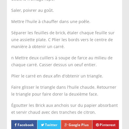
Saler, poivrer au goût.
Mettre l'huile à chauffer dans une poêle.
Séparer les feuilles de brick, étaler chaque feuille sur
une assiette plate. C Plier les bords vers le centre de
manière à obtenir un carré.
n Mettre deux cuillers à soupe de farce au milieu de
chaque carré. Casser dessus un oeuf entier.
Plier le carré en deux afin d'obtenir un triangle.
Faire glisser le triangle dans l'huile chaude. Retourner
le triangle pour faire dorer la deuxième face.
Égoutter les Brick aux anchois sur du papier absorbant
et servir chaud avec des tranches de citron.
Facebook
Twitter
Google Plus
Pinterest