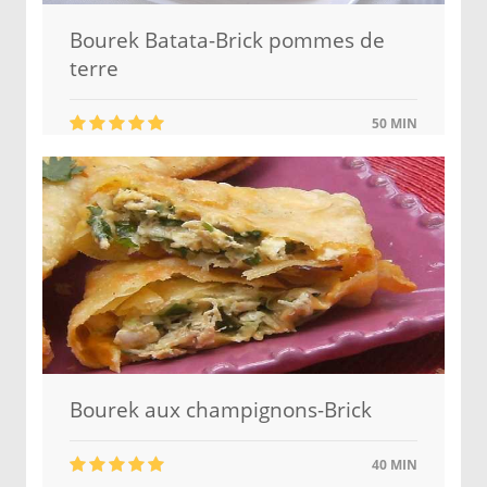
Bourek Batata-Brick pommes de
terre
50 MIN
Bourek aux champignons-Brick
40 MIN