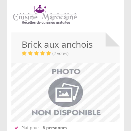
Brick aux anchois
(2 votes)
Plat pour :
8 personnes