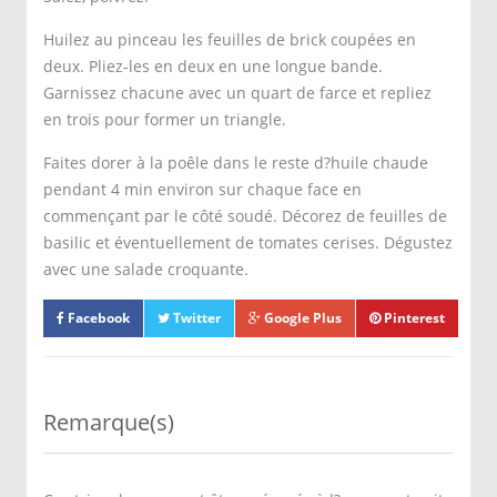
Huilez au pinceau les feuilles de brick coupées en
deux. Pliez-les en deux en une longue bande.
Garnissez chacune avec un quart de farce et repliez
en trois pour former un triangle.
Faites dorer à la poêle dans le reste d?huile chaude
pendant 4 min environ sur chaque face en
commençant par le côté soudé. Décorez de feuilles de
basilic et éventuellement de tomates cerises. Dégustez
avec une salade croquante.
Facebook
Twitter
Google Plus
Pinterest
Remarque(s)