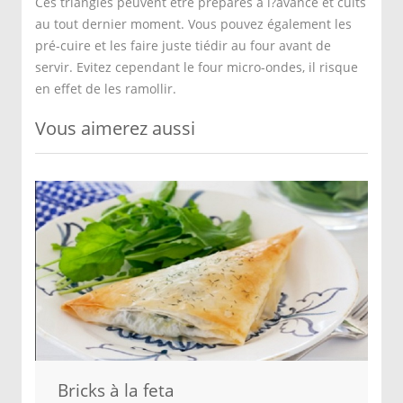
Ces triangles peuvent être préparés à l?avance et cuits
au tout dernier moment. Vous pouvez également les
pré-cuire et les faire juste tiédir au four avant de
servir. Evitez cependant le four micro-ondes, il risque
en effet de les ramollir.
Vous aimerez aussi
Bricks à la feta