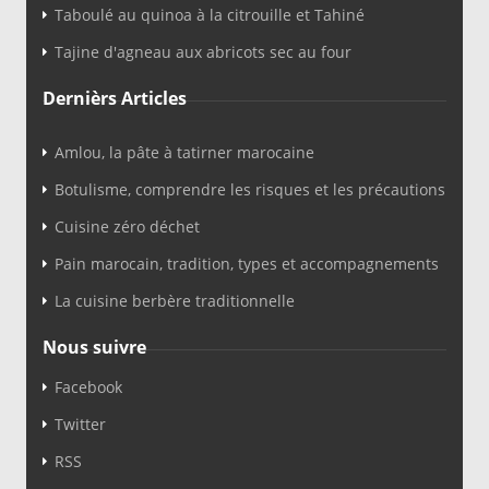
Taboulé au quinoa à la citrouille et Tahiné
Tajine d'agneau aux abricots sec au four
Dernièrs Articles
Amlou, la pâte à tatirner marocaine
Botulisme, comprendre les risques et les précautions
Cuisine zéro déchet
Pain marocain, tradition, types et accompagnements
La cuisine berbère traditionnelle
Nous suivre
Facebook
Twitter
RSS