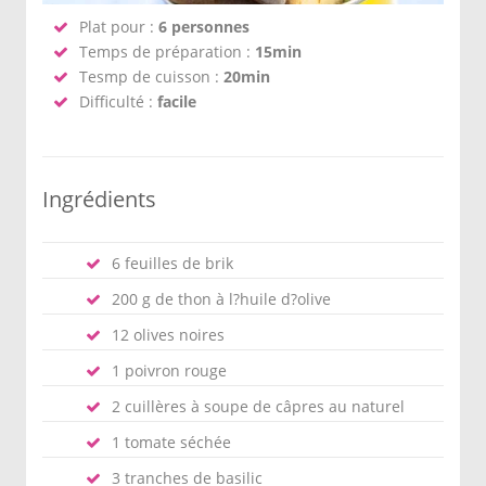
Plat pour :
6 personnes
Temps de préparation :
15min
Tesmp de cuisson :
20min
Difficulté :
facile
Ingrédients
6 feuilles de brik
200 g de thon à l?huile d?olive
12 olives noires
1 poivron rouge
2 cuillères à soupe de câpres au naturel
1 tomate séchée
3 tranches de basilic