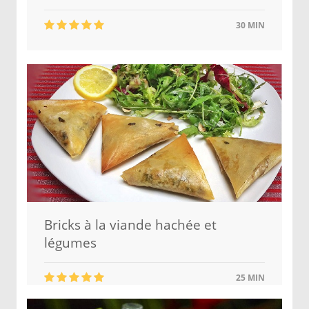
30 MIN
Bricks à la viande hachée et
légumes
25 MIN