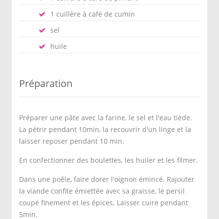
1 cuillère à café de cumin
sel
huile
Préparation
Préparer une pâte avec la farine, le sel et l'eau tiède.
La pétrir pendant 10min, la recouvrir d'un linge et la
laisser reposer pendant 10 min.
En confectionner des boulettes, les huiler et les filmer.
Dans une poêle, faire dorer l'oignon émincé. Rajouter
la viande confite émiettée avec sa graisse, le persil
coupé finement et les épices. Laisser cuire pendant
5min.