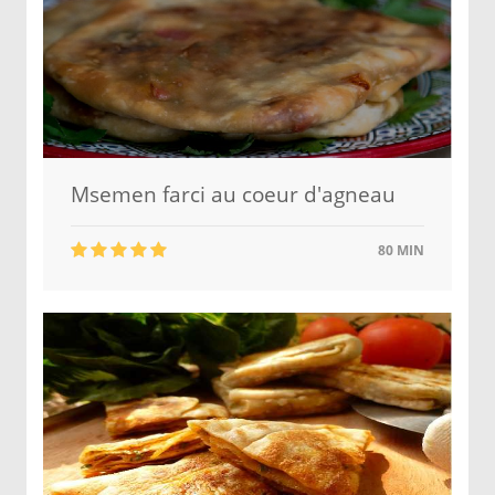
Msemen farci au coeur d'agneau
80 MIN