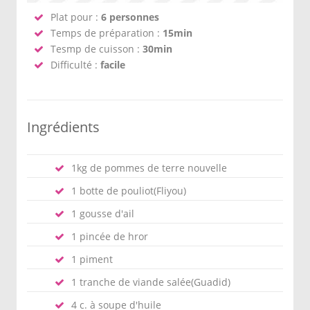
Plat pour :
6 personnes
Temps de préparation :
15min
Tesmp de cuisson :
30min
Difficulté :
facile
Ingrédients
1kg de pommes de terre nouvelle
1 botte de pouliot(Fliyou)
1 gousse d'ail
1 pincée de hror
1 piment
1 tranche de viande salée(Guadid)
4 c. à soupe d'huile