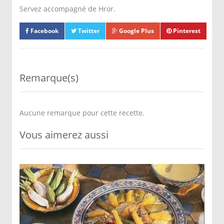
Servez accompagné de Hror.
Facebook
Twitter
Google Plus
Pinterest
Remarque(s)
Aucune remarque pour cette recette.
Vous aimerez aussi