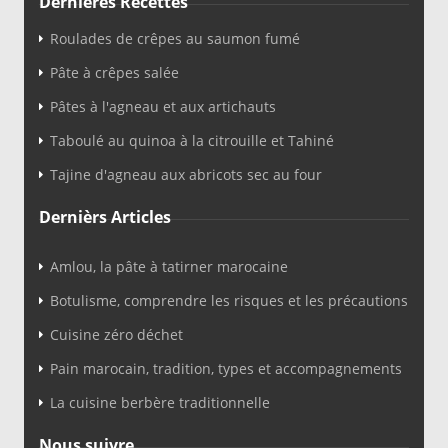
Dernières Recettes
Roulades de crêpes au saumon fumé
Pâte à crêpes salée
Pâtes à l'agneau et aux artichauts
Taboulé au quinoa à la citrouille et Tahiné
Tajine d'agneau aux abricots sec au four
Dernièrs Articles
Amlou, la pâte à tatirner marocaine
Botulisme, comprendre les risques et les précautions
Cuisine zéro déchet
Pain marocain, tradition, types et accompagnements
La cuisine berbère traditionnelle
Nous suivre