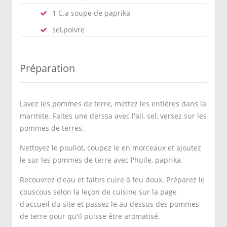
1 C.a soupe de paprika
sel,poivre
Préparation
Lavez les pommes de terre, mettez les entiéres dans la
marmite. Faites une derssa avec l'ail, sel, versez sur les
pommes de terres.
Nettoyez le pouliot, coupez le en morceaux et ajoutez
le sur les pommes de terre avec l'huile, paprika.
Recouvrez d'eau et faites cuire à feu doux. Préparez le
couscous selon la leçon de cuisine sur la page
d'accueil du site et passez le au dessus des pommes
de terre pour qu'il puisse être aromatisé.