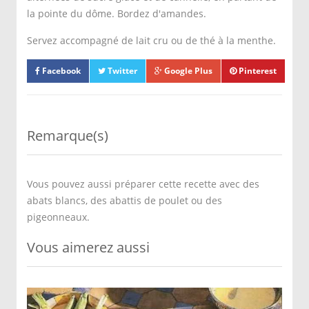
la pointe du dôme. Bordez d'amandes.
Servez accompagné de lait cru ou de thé à la menthe.
Facebook
Twitter
Google Plus
Pinterest
Remarque(s)
Vous pouvez aussi préparer cette recette avec des
abats blancs, des abattis de poulet ou des
pigeonneaux.
Vous aimerez aussi