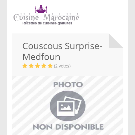
Couscous Surprise-
Medfoun
(2 votes)