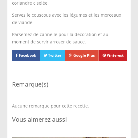
coriandre ciselée.
Servez le couscous avec les légumes et les morceaux
de viande
Parsemez de cannelle pour la décoration et au
moment de servir arroser de sauce.
Facebook
Twitter
Google Plus
Pinterest
Remarque(s)
Aucune remarque pour cette recette.
Vous aimerez aussi