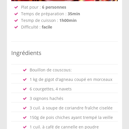
Plat pour :
6 personnes
Temps de préparation :
35min
Tesmp de cuisson :
1h00min
Difficulté :
facile
Ingrédients
Bouillon de couscous:
1 kg de gigot d'agneau coupé en morceaux
6 courgettes, 4 navets
3 oignons hachés
3 cuil. à soupe de coriandre fraîche ciselée
150g de pois chiches ayant trempé la veille
1 cuil. à café de cannelle en poudre