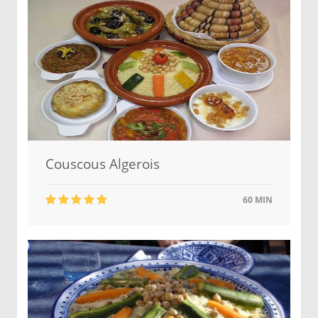
Couscous Algerois
60 MIN