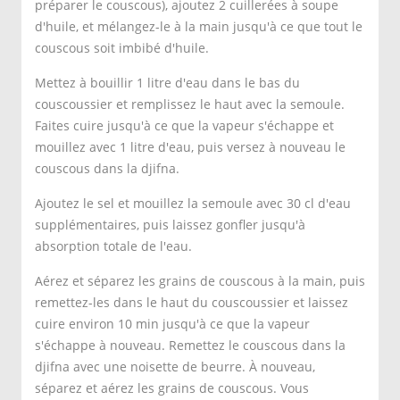
préparer le couscous), ajoutez 2 cuillerées à soupe
d'huile, et mélangez-le à la main jusqu'à ce que tout le
couscous soit imbibé d'huile.
Mettez à bouillir 1 litre d'eau dans le bas du
couscoussier et remplissez le haut avec la semoule.
Faites cuire jusqu'à ce que la vapeur s'échappe et
mouillez avec 1 litre d'eau, puis versez à nouveau le
couscous dans la djifna.
Ajoutez le sel et mouillez la semoule avec 30 cl d'eau
supplémentaires, puis laissez gonfler jusqu'à
absorption totale de l'eau.
Aérez et séparez les grains de couscous à la main, puis
remettez-les dans le haut du couscoussier et laissez
cuire environ 10 min jusqu'à ce que la vapeur
s'échappe à nouveau. Remettez le couscous dans la
djifna avec une noisette de beurre. À nouveau,
séparez et aérez les grains de couscous. Vous