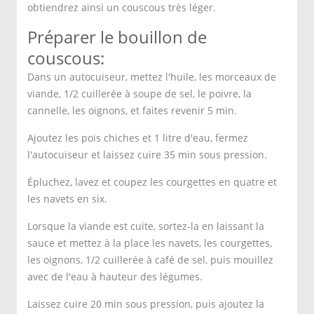
obtiendrez ainsi un couscous très léger.
Préparer le bouillon de
couscous:
Dans un autocuiseur, mettez l'huile, les morceaux de
viande, 1/2 cuillerée à soupe de sel, le poivre, la
cannelle, les oignons, et faites revenir 5 min.
Ajoutez les pois chiches et 1 litre d'eau, fermez
l'autocuiseur et laissez cuire 35 min sous pression.
Épluchez, lavez et coupez les courgettes en quatre et
les navets en six.
Lorsque la viande est cuite, sortez-la en laissant la
sauce et mettez à la place les navets, les courgettes,
les oignons, 1/2 cuillerée à café de sel, puis mouillez
avec de l'eau à hauteur des légumes.
Laissez cuire 20 min sous pression, puis ajoutez la