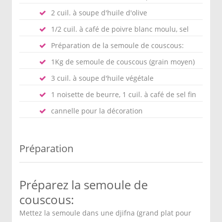
2 cuil. à soupe d'huile d'olive
1/2 cuil. à café de poivre blanc moulu, sel
Préparation de la semoule de couscous:
1Kg de semoule de couscous (grain moyen)
3 cuil. à soupe d'huile végétale
1 noisette de beurre, 1 cuil. à café de sel fin
cannelle pour la décoration
Préparation
Préparez la semoule de
couscous:
Mettez la semoule dans une djifna (grand plat pour