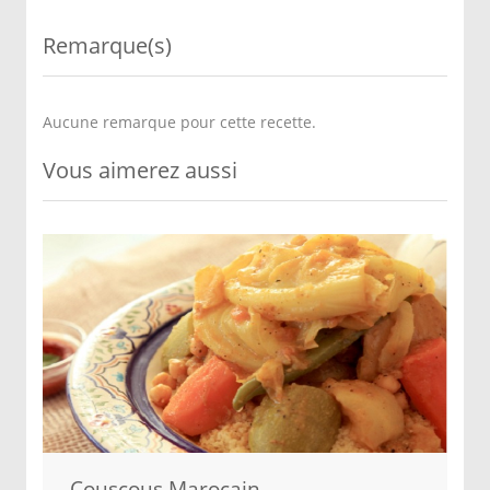
Remarque(s)
Aucune remarque pour cette recette.
Vous aimerez aussi
Couscous Marocain