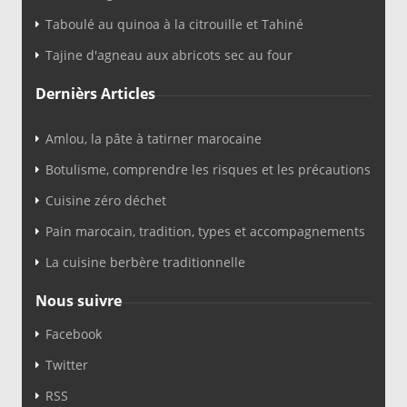
Taboulé au quinoa à la citrouille et Tahiné
Tajine d'agneau aux abricots sec au four
Dernièrs Articles
Amlou, la pâte à tatirner marocaine
Botulisme, comprendre les risques et les précautions
Cuisine zéro déchet
Pain marocain, tradition, types et accompagnements
La cuisine berbère traditionnelle
Nous suivre
Facebook
Twitter
RSS