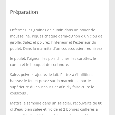
Préparation
Enfermez les graines de cumin dans un nouer de
mousseline. Piquez chaque demi-oignon d'un clou de
girofle. Salez et poivrez l'intérieur et l'extérieur du
poulet. Dans la marmite d'un couscoussier, réunissez
le poulet, l'oignon, les pois chiches, les carottes, le
cumin et le bouquet de coriandre.
Salez, poivrez, ajoutez le lait. Portez à ébullition,
baissez le feu et posez sur la marmite la partie
supérieure du couscoussier afin d'y faire cuire le
couscous .
Mettre la semoule dans un saladier, recouverte de 80
cl d'eau bien salée et froide et 2 bonnes cuillères à