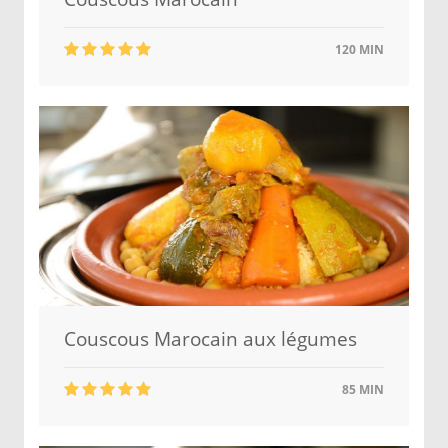
120 MIN
Couscous Marocain aux légumes
85 MIN