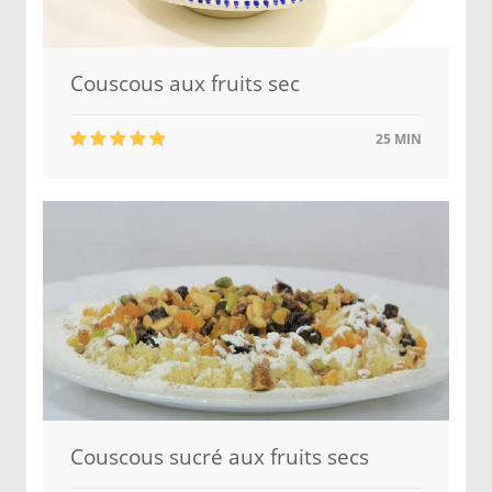
Couscous aux fruits sec
25 MIN
Couscous sucré aux fruits secs