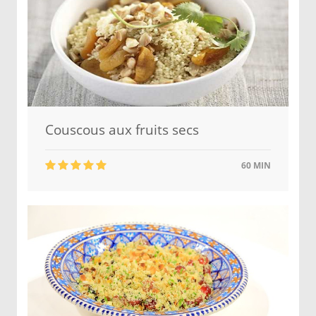
Couscous aux fruits secs
60 MIN