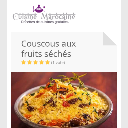
Couscous aux
fruits séchés
(1 vote)