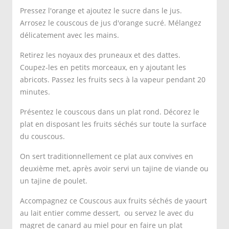
Pressez l'orange et ajoutez le sucre dans le jus.
Arrosez le couscous de jus d'orange sucré. Mélangez
délicatement avec les mains.
Retirez les noyaux des pruneaux et des dattes.
Coupez-les en petits morceaux, en y ajoutant les
abricots. Passez les fruits secs à la vapeur pendant 20
minutes.
Présentez le couscous dans un plat rond. Décorez le
plat en disposant les fruits séchés sur toute la surface
du couscous.
On sert traditionnellement ce plat aux convives en
deuxième met, après avoir servi un tajine de viande ou
un tajine de poulet.
Accompagnez ce Couscous aux fruits séchés de yaourt
au lait entier comme dessert, ou servez le avec du
magret de canard au miel pour en faire un plat