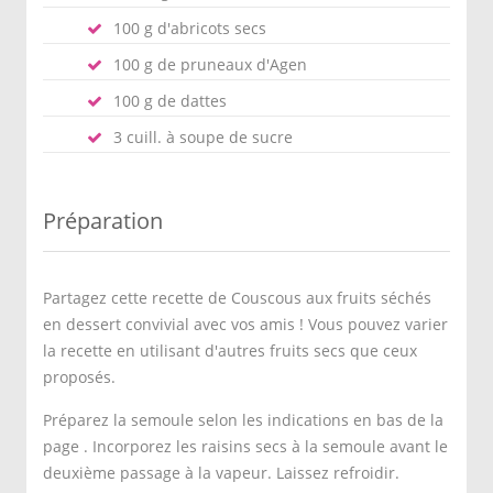
100 g d'abricots secs
100 g de pruneaux d'Agen
100 g de dattes
3 cuill. à soupe de sucre
Préparation
Partagez cette recette de Couscous aux fruits séchés
en dessert convivial avec vos amis ! Vous pouvez varier
la recette en utilisant d'autres fruits secs que ceux
proposés.
Préparez la semoule selon les indications en bas de la
page . Incorporez les raisins secs à la semoule avant le
deuxième passage à la vapeur. Laissez refroidir.