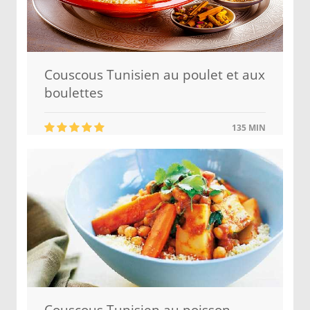
Couscous Tunisien au poulet et aux
boulettes
135 MIN