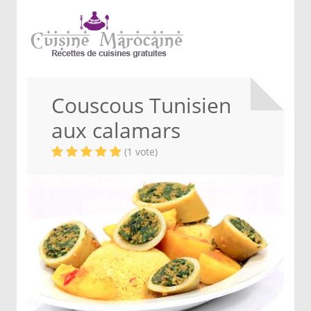
Couscous Tunisien
aux calamars
(1 vote)