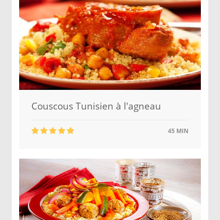
Couscous Tunisien à l'agneau
45 MIN