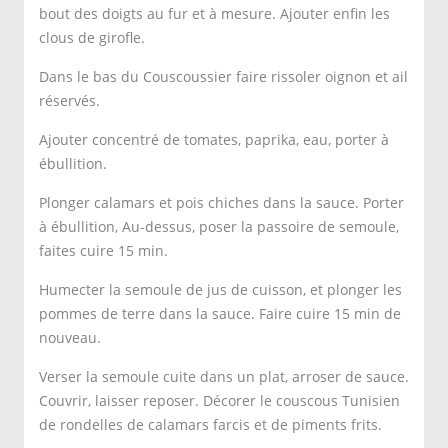
bout des doigts au fur et à mesure. Ajouter enfin les
clous de girofle.
Dans le bas du Couscoussier faire rissoler oignon et ail
réservés.
Ajouter concentré de tomates, paprika, eau, porter à
ébullition.
Plonger calamars et pois chiches dans la sauce. Porter
à ébullition, Au-dessus, poser la passoire de semoule,
faites cuire 15 min.
Humecter la semoule de jus de cuisson, et plonger les
pommes de terre dans la sauce. Faire cuire 15 min de
nouveau.
Verser la semoule cuite dans un plat, arroser de sauce.
Couvrir, laisser reposer. Décorer le couscous Tunisien
de rondelles de calamars farcis et de piments frits.