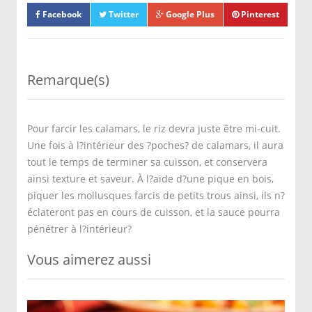
Facebook
Twitter
Google Plus
Pinterest
Remarque(s)
Pour farcir les calamars, le riz devra juste être mi-cuit.
Une fois à l?intérieur des ?poches? de calamars, il aura
tout le temps de terminer sa cuisson, et conservera
ainsi texture et saveur. À l?aide d?une pique en bois,
piquer les mollusques farcis de petits trous ainsi, ils n?
éclateront pas en cours de cuisson, et la sauce pourra
pénétrer à l?intérieur?
Vous aimerez aussi