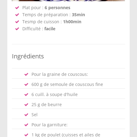
Plat pour :
6 personnes
Temps de préparation :
35min
Tesmp de cuisson :
1h00min
Difficulté :
facile
Ingrédients
Pour la graine de couscous:
600 g de semoule de couscous fine
6 cuill. à soupe d'huile
25 g de beurre
Sel
Pour la garniture:
1 kg de poulet (cuisses et ailes de