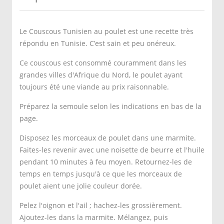
Le Couscous Tunisien au poulet est une recette très
répondu en Tunisie. C’est sain et peu onéreux.
Ce couscous est consommé couramment dans les
grandes villes d'Afrique du Nord, le poulet ayant
toujours été une viande au prix raisonnable.
Préparez la semoule selon les indications en bas de la
page.
Disposez les morceaux de poulet dans une marmite.
Faites-les revenir avec une noisette de beurre et l'huile
pendant 10 minutes à feu moyen. Retournez-les de
temps en temps jusqu'à ce que les morceaux de
poulet aient une jolie couleur dorée.
Pelez l'oignon et l'ail ; hachez-les grossièrement.
Ajoutez-les dans la marmite. Mélangez, puis