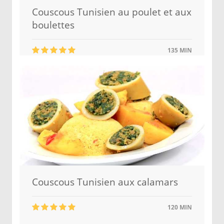
Couscous Tunisien au poulet et aux
boulettes
135 MIN
Couscous Tunisien aux calamars
120 MIN