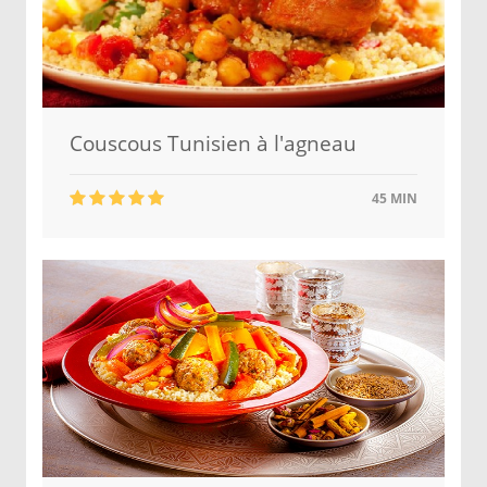
Couscous Tunisien à l'agneau
45 MIN