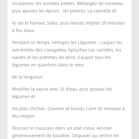
incorporez les tomates pelées. Mélangez de nouveau,
puis ajoutez les épices : les poivres, La cannelle et
le ras el hanout. Salez, puis laissez mijoter 20 minutes
à feu doux.
Pendant ce temps, nettoyez les Légumes : coupez les
extrémités des courgettes, épluchez Les carottes, les
navets et les pommes de terre. Coupez tous les
légumes en quartiers dans le sens
de la longueur.
Mouillez la sauce avec 2L d'eau, puis ajoutez les
légumes et
les pois chiches. Couvrez et laissez cuire 35 minutas à
feu moyen.
Dressez le couscous dans un plat creux. Arroser
généreusement de bouillon. Disposez au centre les