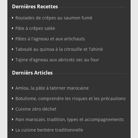
Dernières Recettes
Roulades de crêpes au saumon fumé
Pâte à crêpes salée
Pâtes à l'agneau et aux artichauts
Taboulé au quinoa à la citrouille et Tahiné
Tajine d'agneau aux abricots sec au four
Dernièrs Articles
Amlou, la pâte à tatirner marocaine
Botulisme, comprendre les risques et les précautions
Cuisine zéro déchet
Pain marocain, tradition, types et accompagnements
La cuisine berbère traditionnelle