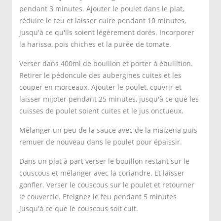
pendant 3 minutes. Ajouter le poulet dans le plat,
réduire le feu et laisser cuire pendant 10 minutes,
jusqu'à ce qu'ils soient légèrement dorés. Incorporer
la harissa, pois chiches et la purée de tomate.
Verser dans 400ml de bouillon et porter à ébullition.
Retirer le pédoncule des aubergines cuites et les
couper en morceaux. Ajouter le poulet, couvrir et
laisser mijoter pendant 25 minutes, jusqu'à ce que les
cuisses de poulet soient cuites et le jus onctueux.
Mélanger un peu de la sauce avec de la maïzena puis
remuer de nouveau dans le poulet pour épaissir.
Dans un plat à part verser le bouillon restant sur le
couscous et mélanger avec la coriandre. Et laisser
gonfler. Verser le couscous sur le poulet et retourner
le couvercle. Eteignez le feu pendant 5 minutes
jusqu'à ce que le couscous soit cuit.