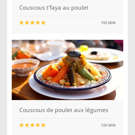
Couscous t'faya au poulet
155 MIN
Couscous de poulet aux légumes
120 MIN