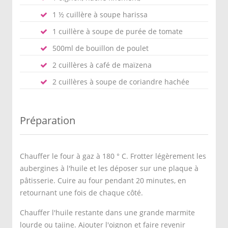
1 ½ cuillère à soupe harissa
1 cuillère à soupe de purée de tomate
500ml de bouillon de poulet
2 cuillères à café de maïzena
2 cuillères à soupe de coriandre hachée
Préparation
Chauffer le four à gaz à 180 ° C. Frotter légèrement les
aubergines à l'huile et les déposer sur une plaque à
pâtisserie. Cuire au four pendant 20 minutes, en
retournant une fois de chaque côté.
Chauffer l'huile restante dans une grande marmite
lourde ou tajine. Ajouter l'oignon et faire revenir