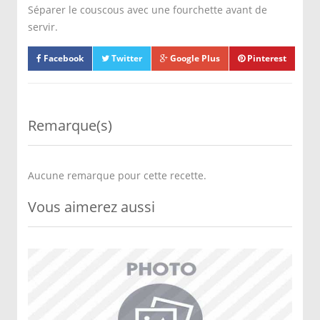
Séparer le couscous avec une fourchette avant de
servir.
Facebook
Twitter
Google Plus
Pinterest
Remarque(s)
Aucune remarque pour cette recette.
Vous aimerez aussi