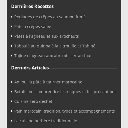
Dernières Recettes
Roulades de crêpes au saumon fumé
Pâte à crêpes salée
Pâtes à l'agneau et aux artichauts
Taboulé au quinoa à la citrouille et Tahiné
Tajine d'agneau aux abricots sec au four
Dernièrs Articles
Amlou, la pâte à tatirner marocaine
Botulisme, comprendre les risques et les précautions
Cuisine zéro déchet
Pain marocain, tradition, types et accompagnements
La cuisine berbère traditionnelle