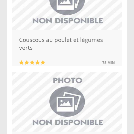
Couscous au poulet et légumes
verts
75 MIN