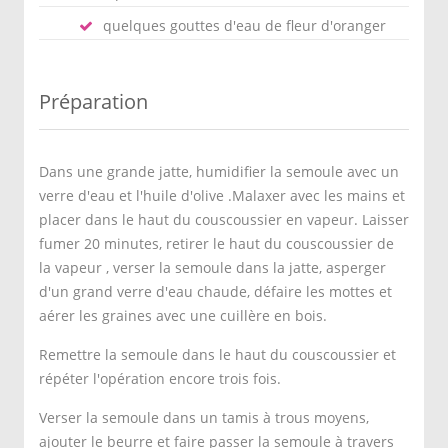
quelques gouttes d'eau de fleur d'oranger
Préparation
Dans une grande jatte, humidifier la semoule avec un
verre d'eau et l'huile d'olive .Malaxer avec les mains et
placer dans le haut du couscoussier en vapeur. Laisser
fumer 20 minutes, retirer le haut du couscoussier de
la vapeur , verser la semoule dans la jatte, asperger
d'un grand verre d'eau chaude, défaire les mottes et
aérer les graines avec une cuillère en bois.
Remettre la semoule dans le haut du couscoussier et
répéter l'opération encore trois fois.
Verser la semoule dans un tamis à trous moyens,
ajouter le beurre et faire passer la semoule à travers