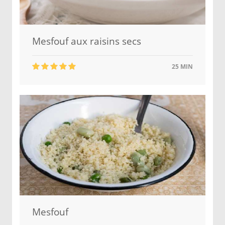
Mesfouf aux raisins secs
25 MIN
Mesfouf