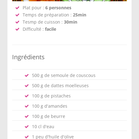
Plat pour :
6 personnes
Temps de préparation :
25min
Tesmp de cuisson :
30min
Difficulté :
facile
Ingrédients
500 g de semoule de couscous
500 g de dattes moelleuses
100 g de pistaches
100 g d'amandes
100 g de beurre
10 cl d'eau
1 peu d'huile d'olive