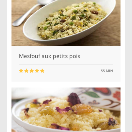
Mesfouf aux petits pois
55 MIN