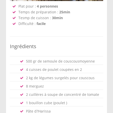
Plat pour :
4 personnes
Temps de préparation :
25min
Tesmp de cuisson :
30min
Difficulté :
facile
Ingrédients
500 gr de semoule de couscousmoyenne
4 cuisses de poulet coupées en 2
2 kg de légumes surgelés pour couscous
8 merguez
2 cuillères à soupe de concentré de tomate
1 bouillon cube (poulet )
Pâte d?Harissa