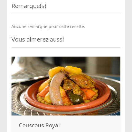
Remarque(s)
Aucune remarque pour cette recette.
Vous aimerez aussi
Couscous Royal