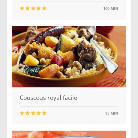
100 MIN
Couscous royal facile
95 MIN