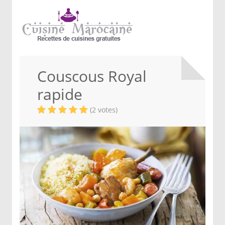
Couscous Royal
rapide
(2 votes)