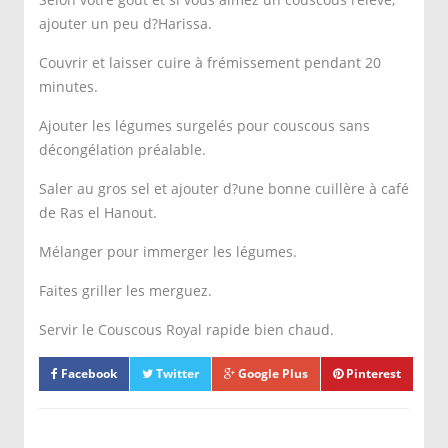
ajouter un peu d?Harissa.
Couvrir et laisser cuire à frémissement pendant 20
minutes.
Ajouter les légumes surgelés pour couscous sans
décongélation préalable.
Saler au gros sel et ajouter d?une bonne cuillère à café
de Ras el Hanout.
Mélanger pour immerger les légumes.
Faites griller les merguez.
Servir le Couscous Royal rapide bien chaud.
Facebook
Twitter
Google Plus
Pinterest