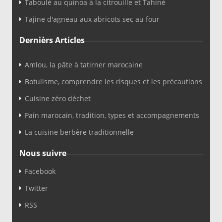
Taboulé au quinoa à la citrouille et Tahiné
Tajine d'agneau aux abricots sec au four
Dernièrs Articles
Amlou, la pâte à tatirner marocaine
Botulisme, comprendre les risques et les précautions
Cuisine zéro déchet
Pain marocain, tradition, types et accompagnements
La cuisine berbère traditionnelle
Nous suivre
Facebook
Twitter
RSS